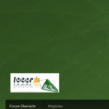
Forum-Übersicht
Mitglieder