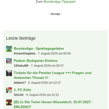
Zum
Bundesliga Tippspiel