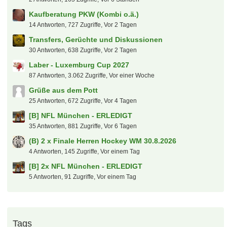
Kaufberatung PKW (Kombi o.ä.)
14 Antworten, 727 Zugriffe, Vor 2 Tagen
Transfers, Gerüchte und Diskussionen
30 Antworten, 638 Zugriffe, Vor 2 Tagen
Laber - Luxemburg Cup 2027
87 Antworten, 3.062 Zugriffe, Vor einer Woche
Grüße aus dem Pott
25 Antworten, 672 Zugriffe, Vor 4 Tagen
[B] NFL München - ERLEDIGT
35 Antworten, 881 Zugriffe, Vor 6 Tagen
(B) 2 x Finale Herren Hockey WM 30.8.2026
4 Antworten, 145 Zugriffe, Vor einem Tag
[B] 2x NFL München - ERLEDIGT
5 Antworten, 91 Zugriffe, Vor einem Tag
Tags