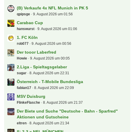
Letzte Beiträge
(B) Verkaufe 4x NFL Munich in PK 5