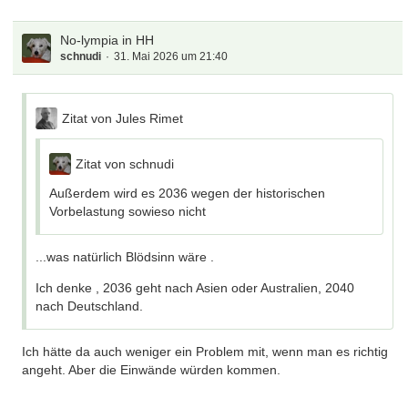
No-lympia in HH
schnudi
31. Mai 2026 um 21:40
Zitat von Jules Rimet
Zitat von schnudi
Außerdem wird es 2036 wegen der historischen
Vorbelastung sowieso nicht
...was natürlich Blödsinn wäre .
Ich denke , 2036 geht nach Asien oder Australien, 2040
nach Deutschland.
Ich hätte da auch weniger ein Problem mit, wenn man es richtig
angeht. Aber die Einwände würden kommen.