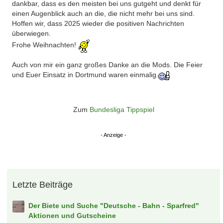
dankbar, dass es den meisten bei uns gutgeht und denkt für
einen Augenblick auch an die, die nicht mehr bei uns sind.
Hoffen wir, dass 2025 wieder die positiven Nachrichten
überwiegen.
Frohe Weihnachten!
Auch von mir ein ganz großes Danke an die Mods. Die Feier
und Euer Einsatz in Dortmund waren einmalig.
Zum
Bundesliga Tippspiel