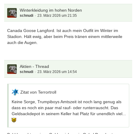
Winterkleidung im hohen Norden
schnudi
23. März 2026 um 21:35
Canada Goose Langford. Ist auch mein Outfit im Winter im
Stadion. Hält ewig, aber beim Preis tränen einem mittlerweile
auch die Augen.
Aktien - Thread
schnudi
23. März 2026 um 14:54
Zitat von Terrortroll
Keine Sorge, Trumpiboys Amtszeit ist noch lang genug als
dass es noch ein paar mal rauf- oder runterrauscht. Das
Geldsackdepot in seinem Keller hat Platz für unendlich viel...