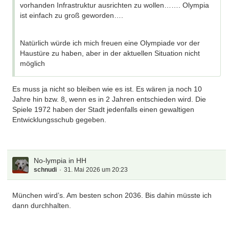
vorhanden Infrastruktur ausrichten zu wollen……. Olympia
ist einfach zu groß geworden….
Natürlich würde ich mich freuen eine Olympiade vor der
Haustüre zu haben, aber in der aktuellen Situation nicht
möglich
Es muss ja nicht so bleiben wie es ist. Es wären ja noch 10
Jahre hin bzw. 8, wenn es in 2 Jahren entschieden wird. Die
Spiele 1972 haben der Stadt jedenfalls einen gewaltigen
Entwicklungsschub gegeben.
No-lympia in HH
schnudi
31. Mai 2026 um 20:23
München wird’s. Am besten schon 2036. Bis dahin müsste ich
dann durchhalten.