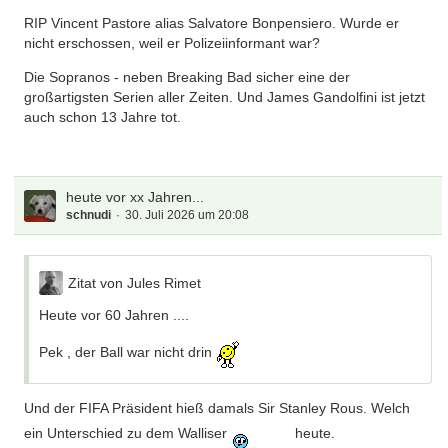
RIP Vincent Pastore alias Salvatore Bonpensiero. Wurde er
nicht erschossen, weil er Polizeiinformant war?
Die Sopranos - neben Breaking Bad sicher eine der
großartigsten Serien aller Zeiten. Und James Gandolfini ist jetzt
auch schon 13 Jahre tot.
heute vor xx Jahren...
schnudi
30. Juli 2026 um 20:08
Zitat von Jules Rimet
Heute vor 60 Jahren ....
Pek , der Ball war nicht drin
Und der FIFA Präsident hieß damals Sir Stanley Rous. Welch
ein Unterschied zu dem Walliser
heute.