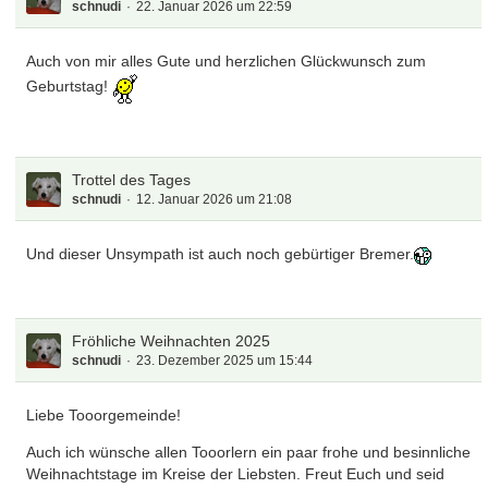
schnudi
22. Januar 2026 um 22:59
Auch von mir alles Gute und herzlichen Glückwunsch zum
Geburtstag!
Trottel des Tages
schnudi
12. Januar 2026 um 21:08
Und dieser Unsympath ist auch noch gebürtiger Bremer.
Fröhliche Weihnachten 2025
schnudi
23. Dezember 2025 um 15:44
Liebe Tooorgemeinde!
Auch ich wünsche allen Tooorlern ein paar frohe und besinnliche
Weihnachtstage im Kreise der Liebsten. Freut Euch und seid