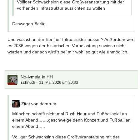
Völliger Schwachsinn diese Großveranstaltung mit der
vorhanden Infrastruktur ausrichten zu wollen
Deswegen Berlin
Und was ist an der Berliner Infrastruktur besser? Außerdem wird
es 2036 wegen der historischen Vorbelastung sowieso nicht
werden und danach wird’s bei mir wohl so gut wie unmöglich.
No-lympia in HH
schnudi
31. Mai 2026 um 20:33
Zitat von domrum
München schafft nicht mal Rush Hour und Fußballspiel an
einem Abend…….geschweige denn Konzert und Fußball an
einem Abend…..
Völliger Schwachsinn diese Großveranstaltung mit der