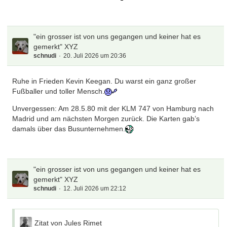
"ein grosser ist von uns gegangen und keiner hat es
gemerkt" XYZ
schnudi
20. Juli 2026 um 20:36
Ruhe in Frieden Kevin Keegan. Du warst ein ganz großer
Fußballer und toller Mensch.
Unvergessen: Am 28.5.80 mit der KLM 747 von Hamburg nach
Madrid und am nächsten Morgen zurück. Die Karten gab’s
damals über das Busunternehmen.
"ein grosser ist von uns gegangen und keiner hat es
gemerkt" XYZ
schnudi
12. Juli 2026 um 22:12
Zitat von Jules Rimet