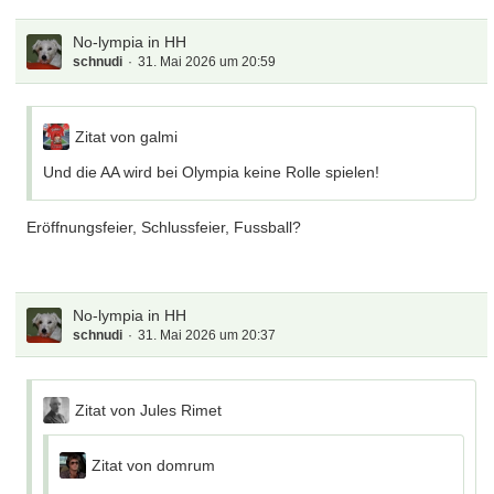
No-lympia in HH
schnudi
31. Mai 2026 um 20:59
Zitat von galmi
Und die AA wird bei Olympia keine Rolle spielen!
Eröffnungsfeier, Schlussfeier, Fussball?
No-lympia in HH
schnudi
31. Mai 2026 um 20:37
Zitat von Jules Rimet
Zitat von domrum