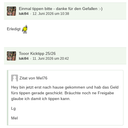
Einmal tippen bitte - danke für den Gefallen :-)
luki94
12. Juni 2026 um 10:38
Erledigt
Tooor Kicktipp 25/26
luki94
11. Juni 2026 um 20:42
Zitat von Mel76
Hey bin jetzt erst nach hause gekommen und hab das Geld
fürs tippen gerade geschickt. Bräuchte noch ne Freigabe
glaube ich damit ich tippen kann.
Lg
Mel