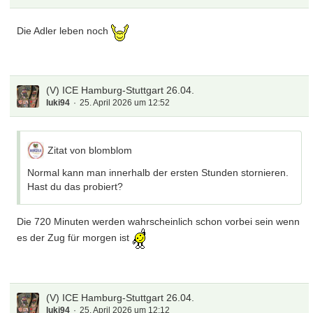
Die Adler leben noch
(V) ICE Hamburg-Stuttgart 26.04.
luki94
25. April 2026 um 12:52
Zitat von blomblom
Normal kann man innerhalb der ersten Stunden stornieren.
Hast du das probiert?
Die 720 Minuten werden wahrscheinlich schon vorbei sein wenn
es der Zug für morgen ist
(V) ICE Hamburg-Stuttgart 26.04.
luki94
25. April 2026 um 12:12