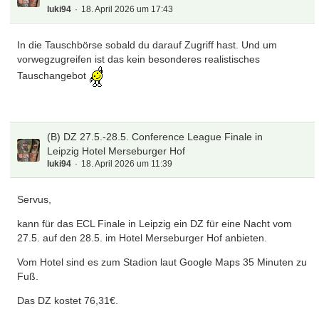
luki94
18. April 2026 um 17:43
In die Tauschbörse sobald du darauf Zugriff hast. Und um
vorwegzugreifen ist das kein besonderes realistisches
Tauschangebot
(B) DZ 27.5.-28.5. Conference League Finale in
Leipzig Hotel Merseburger Hof
luki94
18. April 2026 um 11:39
Servus,
kann für das ECL Finale in Leipzig ein DZ für eine Nacht vom
27.5. auf den 28.5. im Hotel Merseburger Hof anbieten.
Vom Hotel sind es zum Stadion laut Google Maps 35 Minuten zu
Fuß.
Das DZ kostet 76,31€.