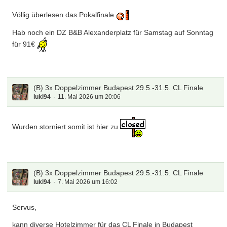
Völlig überlesen das Pokalfinale
Hab noch ein DZ B&B Alexanderplatz für Samstag auf Sonntag
für 91€
(B) 3x Doppelzimmer Budapest 29.5.-31.5. CL Finale
luki94
11. Mai 2026 um 20:06
Wurden storniert somit ist hier zu
(B) 3x Doppelzimmer Budapest 29.5.-31.5. CL Finale
luki94
7. Mai 2026 um 16:02
Servus,
kann diverse Hotelzimmer für das CL Finale in Budapest