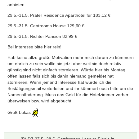
anbieten:
29.5.-31.5. Prater Residence Aparthotel für 183,12 €
29.5.-31.5. Centrooms House 129,60 €
29.5.-31.5. Richter Pansion 82,99 €
Bei Interesse bitte hier rein!
Hab keine allzu große Motivation mehr mich darum zu kümmern
um ehrlich zu sein wollte sie jetzt aber weil sie doch relativ
günstig sind nicht einfach stornieren. Würde hier bis Montag
offen lassen falls sich bis dahin niemand gemeldet hat
stornieren. Wenn jemand Interesse hat würde ich die
Bestätigungsmail weiterleiten und ihr kümmert euch bitte um die
Namensänderung. Muss das Geld für die Hotelzimmer vorher
überweisen bzw. wird abgebucht.
Gruß Lukas