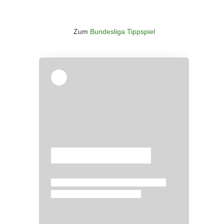
Zum
Bundesliga Tippspiel
Überspringen
Überspringen