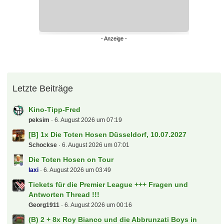
Letzte Beiträge
Kino-Tipp-Fred
peksim
6. August 2026 um 07:19
[B] 1x Die Toten Hosen Düsseldorf, 10.07.2027
Schockse
6. August 2026 um 07:01
Die Toten Hosen on Tour
laxi
6. August 2026 um 03:49
Tickets für die Premier League +++ Fragen und
Antworten Thread !!!
Georg1911
6. August 2026 um 00:16
(B) 2 + 8x Roy Bianco und die Abbrunzati Boys in