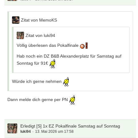
Zitat von MemoKS
Zitat von luki94
Völlig überlesen das Pokalfinale
Hab noch ein DZ B&B Alexanderplatz für Samstag auf
Sonntag für 91€
Würde ich gerne nehmen
Dann melde dich gerne per PN
Erledigt [S] 1x EZ Pokalfinale Samstag auf Sonntag
luki94
13. Mai 2026 um 17:58