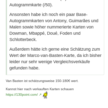
Autogrammkarte (/50).
Ansonsten habe ich noch ein paar Base-
Autogrammkarten von Antony, Guimarães und
Malen sowie höher nummerierte Karten von
Dowman, Mbappé, Doué, Foden und
Schlotterbeck.
Außerdem hätte ich gerne eine Schätzung zum
Wert der Marco-van-Basten-Karte, da ich bisher
leider nur sehr wenige Vergleichsverkäufe
gefunden habe.
Van Basten ist schätzungsweise 150-180€ wert.
Kannst hier nach verkauften Karten schauen
https://130point.com/