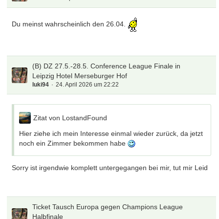
Du meinst wahrscheinlich den 26.04.
(B) DZ 27.5.-28.5. Conference League Finale in
Leipzig Hotel Merseburger Hof
luki94
24. April 2026 um 22:22
Zitat von LostandFound
Hier ziehe ich mein Interesse einmal wieder zurück, da jetzt
noch ein Zimmer bekommen habe
Sorry ist irgendwie komplett untergegangen bei mir, tut mir Leid
Ticket Tausch Europa gegen Champions League
Halbfinale