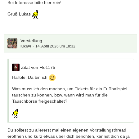
Bei Interesse bitte hier rein!
Gruß Lukas
Vorstellung
luki94
14. April 2026 um 18:32
Zitat von Flo1175
Hallöle. Da bin ich
Was muss ich den machen, um Tickets für ein Fußballspiel
tauschen zu können, bzw. wann wird man für die
Tauschbörse freigeschaltet?
Du solltest zu allererst mal einen eigenen Vorstellungsthread
eröffnen und kurz etwas über dich berichten, kannst dich da ja