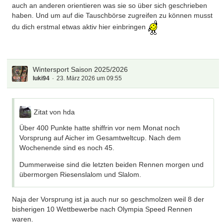
auch an anderen orientieren was sie so über sich geschrieben
haben. Und um auf die Tauschbörse zugreifen zu können musst
du dich erstmal etwas aktiv hier einbringen
Wintersport Saison 2025/2026
luki94
23. März 2026 um 09:55
Zitat von hda
Über 400 Punkte hatte shiffrin vor nem Monat noch
Vorsprung auf Aicher im Gesamtweltcup. Nach dem
Wochenende sind es noch 45.
Dummerweise sind die letzten beiden Rennen morgen und
übermorgen Riesenslalom und Slalom.
Naja der Vorsprung ist ja auch nur so geschmolzen weil 8 der
bisherigen 10 Wettbewerbe nach Olympia Speed Rennen
waren.