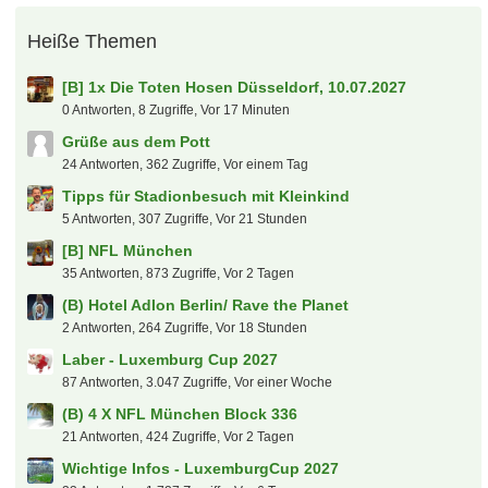
Heiße Themen
[B] 1x Die Toten Hosen Düsseldorf, 10.07.2027
0 Antworten, 8 Zugriffe, Vor 17 Minuten
Grüße aus dem Pott
24 Antworten, 362 Zugriffe, Vor einem Tag
Tipps für Stadionbesuch mit Kleinkind
5 Antworten, 307 Zugriffe, Vor 21 Stunden
[B] NFL München
35 Antworten, 873 Zugriffe, Vor 2 Tagen
(B) Hotel Adlon Berlin/ Rave the Planet
2 Antworten, 264 Zugriffe, Vor 18 Stunden
Laber - Luxemburg Cup 2027
87 Antworten, 3.047 Zugriffe, Vor einer Woche
(B) 4 X NFL München Block 336
21 Antworten, 424 Zugriffe, Vor 2 Tagen
Wichtige Infos - LuxemburgCup 2027