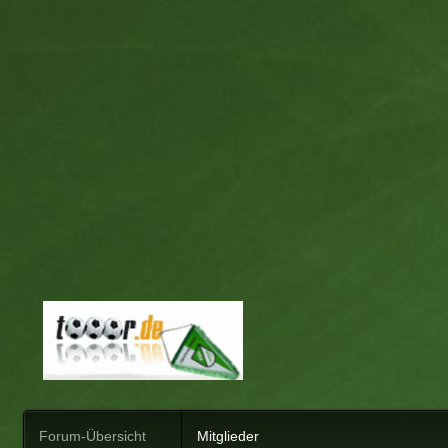
Forum-Übersicht
Mitglieder