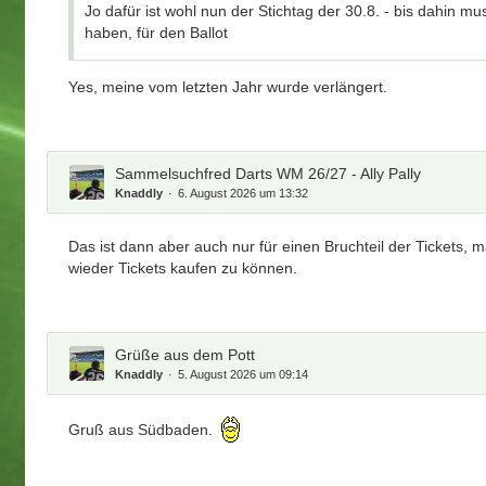
Jo dafür ist wohl nun der Stichtag der 30.8. - bis dahin 
haben, für den Ballot
Yes, meine vom letzten Jahr wurde verlängert.
Sammelsuchfred Darts WM 26/27 - Ally Pally
Knaddly
6. August 2026 um 13:32
Das ist dann aber auch nur für einen Bruchteil der Tickets,
wieder Tickets kaufen zu können.
Grüße aus dem Pott
Knaddly
5. August 2026 um 09:14
Gruß aus Südbaden.