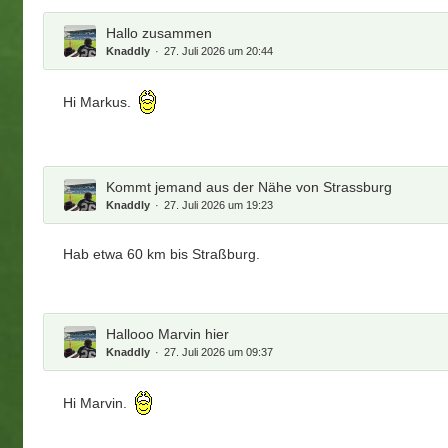
Hallo zusammen
Knaddly
27. Juli 2026 um 20:44
Hi Markus.
Kommt jemand aus der Nähe von Strassburg
Knaddly
27. Juli 2026 um 19:23
Hab etwa 60 km bis Straßburg.
Hallooo Marvin hier
Knaddly
27. Juli 2026 um 09:37
Hi Marvin.