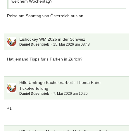
welchem Wochentag?
Reise am Sonntag von Österreich aus an.
Eishockey WM 2026 in der Schweiz
Daniel Düsentrieb
15. Mai 2026 um 08:48
Hat jemand Tipps für's Parken in Zürich?
Hilfe Umfrage Bachelorarbeit - Thema Faire
Ticketverteilung
Daniel Düsentrieb
7. Mai 2026 um 10:25
+1