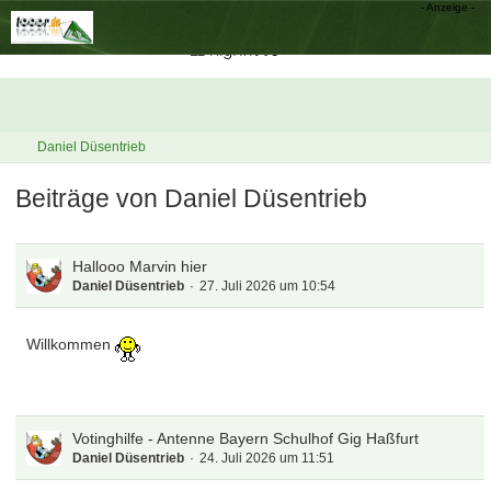
Daniel Düsentrieb
Beiträge von Daniel Düsentrieb
Hallooo Marvin hier
Daniel Düsentrieb
27. Juli 2026 um 10:54
Willkommen
Votinghilfe - Antenne Bayern Schulhof Gig Haßfurt
Daniel Düsentrieb
24. Juli 2026 um 11:51