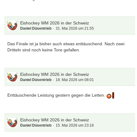
Eishockey WM 2026 in der Schweiz
Daniel Düsentrieb
31. Mai 2026 um 21:55
Das Finale ist ja bisher auch etwas enttäuschend. Nach zwei
Dritteln sind noch keine Tore gefallen.
Eishockey WM 2026 in der Schweiz
Daniel Düsentrieb
18. Mai 2026 um 08:01
Enttäuschende Leistung gestern gegen die Letten.
Eishockey WM 2026 in der Schweiz
Daniel Düsentrieb
15. Mai 2026 um 23:16