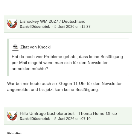
Eishockey WM 2027 / Deutschland
Daniel Düsentrieb
5. Juni 2026 um 12:37
Zitat von Knocki
Hat da noch wer Probleme gehabt, dass keine Bestätigung
per Mail eingeht wenn man sich für den Newsletter
anmelden möchte?
War bei mir heute auch so. Gegen 11 Uhr für den Newsletter
angemeldet und bis jetzt kam keine Bestätigung.
Hilfe Umfrage Bachelorarbeit - Thema Home-Office
Daniel Düsentrieb
5. Juni 2026 um 07:10
Erledigt