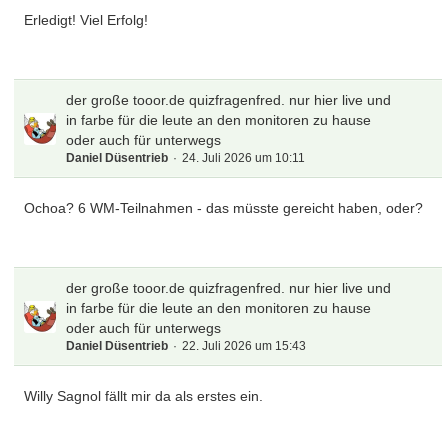
Erledigt! Viel Erfolg!
der große tooor.de quizfragenfred. nur hier live und
in farbe für die leute an den monitoren zu hause
oder auch für unterwegs
Daniel Düsentrieb
24. Juli 2026 um 10:11
Ochoa? 6 WM-Teilnahmen - das müsste gereicht haben, oder?
der große tooor.de quizfragenfred. nur hier live und
in farbe für die leute an den monitoren zu hause
oder auch für unterwegs
Daniel Düsentrieb
22. Juli 2026 um 15:43
Willy Sagnol fällt mir da als erstes ein.