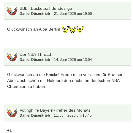
BBL - Basketball Bundesliga
Daniel Düsentrieb
21. Juni 2026 um 19:50
Glückwunsch an Alba Berlin!
Der NBA-Thread
Daniel Düsentrieb
14. Juni 2026 um 13:54
Glückwunsch an die Knicks! Freue mich vor allem für Brunson!
Aber auch schön mit Hukporti den nächsten deutschen NBA-
Champion zu haben.
Votinghilfe Bayern-Treffer des Monats
Daniel Düsentrieb
11. Juni 2026 um 15:45
+1