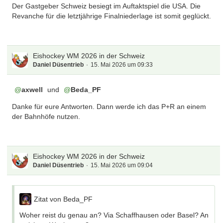
Der Gastgeber Schweiz besiegt im Auftaktspiel die USA. Die
Revanche für die letztjährige Finalniederlage ist somit geglückt.
Eishockey WM 2026 in der Schweiz
Daniel Düsentrieb
15. Mai 2026 um 09:33
axwell
und
Beda_PF
Danke für eure Antworten. Dann werde ich das P+R an einem
der Bahnhöfe nutzen.
Eishockey WM 2026 in der Schweiz
Daniel Düsentrieb
15. Mai 2026 um 09:04
Zitat von Beda_PF
Woher reist du genau an? Via Schaffhausen oder Basel? An