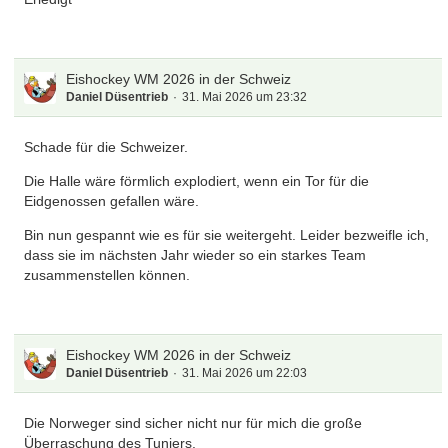
Eishockey WM 2026 in der Schweiz
Daniel Düsentrieb
31. Mai 2026 um 23:32
Schade für die Schweizer.
Die Halle wäre förmlich explodiert, wenn ein Tor für die
Eidgenossen gefallen wäre.
Bin nun gespannt wie es für sie weitergeht. Leider bezweifle ich,
dass sie im nächsten Jahr wieder so ein starkes Team
zusammenstellen können.
Eishockey WM 2026 in der Schweiz
Daniel Düsentrieb
31. Mai 2026 um 22:03
Die Norweger sind sicher nicht nur für mich die große
Überraschung des Tuniers.