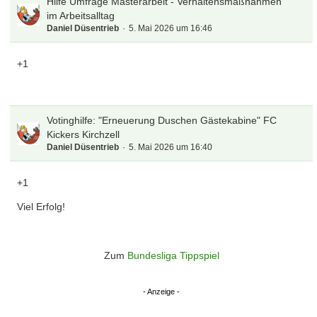
Hilfe Umfrage Masterarbeit - Verhaltensmaßnahmen
im Arbeitsalltag
Daniel Düsentrieb
5. Mai 2026 um 16:46
+1
Votinghilfe: "Erneuerung Duschen Gästekabine" FC
Kickers Kirchzell
Daniel Düsentrieb
5. Mai 2026 um 16:40
+1
Viel Erfolg!
Zum
Bundesliga Tippspiel