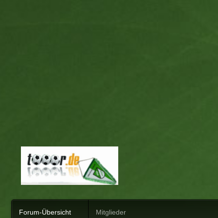
Forum-Übersicht
Mitglieder