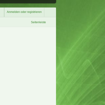
Anmelden oder registrieren
Seitenleiste
Überspringen
Überspringen