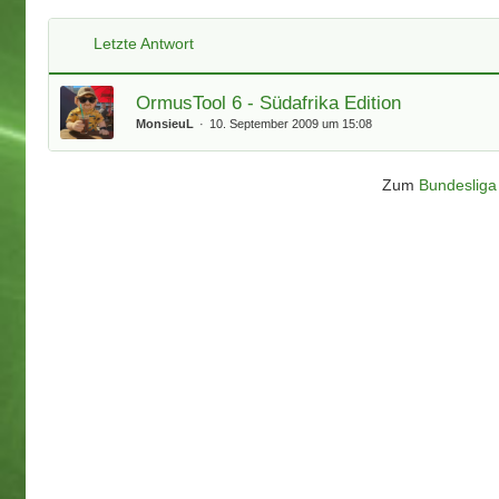
Letzte Antwort
OrmusTool 6 - Südafrika Edition
MonsieuL
10. September 2009 um 15:08
Zum
Bundesliga 