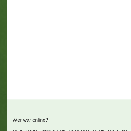
Wer war online?