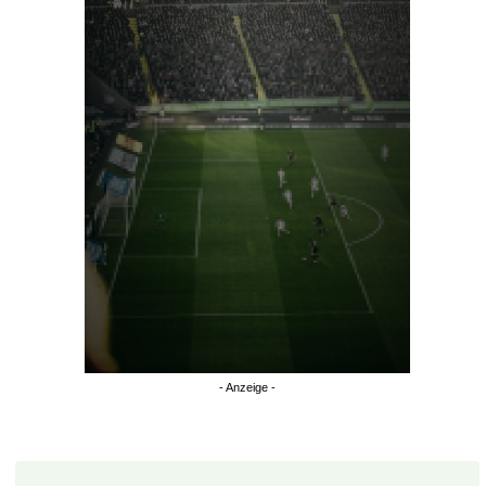
Überspringen