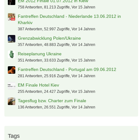
EM 2012 Finale 01.07.2012 in Kiew
758 Antworten, 81.213 Zugriffe, Vor 15 Jahren
Fantreffen Deutschland - Niederlande 13.06.2012 in
Kharkiv
387 Antworten, 52.997 Zugriffe, Vor 14 Jahren
Grenzabwicklung Polen/Ukraine
357 Antworten, 48.883 Zugriffe, Vor 14 Jahren
Reiseplanung Ukraine
351 Antworten, 33.633 Zugriffe, Vor 15 Jahren
Fantreffen Deutschland - Portugal am 09.06.2012
281 Antworten, 25.916 Zugriffe, Vor 14 Jahren
EM Finale Hotel Kiev
255 Antworten, 24.427 Zugriffe, Vor 15 Jahren
Tagesflug bzw. Charter zum Finale
136 Antworten, 26.551 Zugriffe, Vor 14 Jahren
Tags