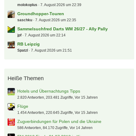
molokoplus
7. August 2026 um 22:39
Groundhopper-Touren
saschku
7. August 2026 um 22:35
Sammelsuchfred Darts WM 26/27 - Ally Pally
jpf
7. August 2026 um 22:14
RB Leipzig
Spatzl
7. August 2026 um 21:51
Heiße Themen
Hotels und Übernachtungs Tipps
2.820 Antworten, 203.481 Zugriffe, Vor 15 Jahren
Flüge
1.454 Antworten, 220.645 Zugriffe, Vor 15 Jahren
Zugverbindungen für Polen und die Ukraine
586 Antworten, 84.170 Zugriffe, Vor 14 Jahren