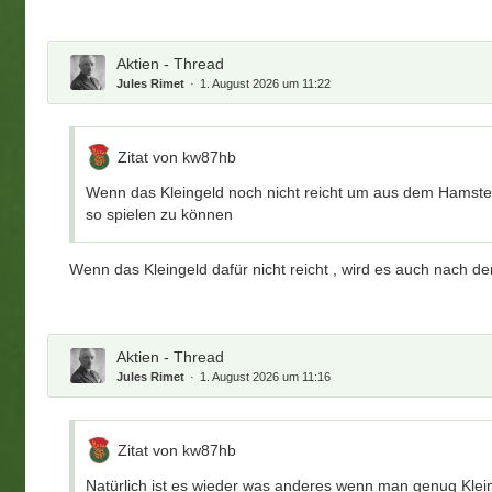
Aktien - Thread
Jules Rimet
1. August 2026 um 11:22
Zitat von kw87hb
Wenn das Kleingeld noch nicht reicht um aus dem Hamste
so spielen zu können
Wenn das Kleingeld dafür nicht reicht , wird es auch nach de
Aktien - Thread
Jules Rimet
1. August 2026 um 11:16
Zitat von kw87hb
Natürlich ist es wieder was anderes wenn man genug Klei