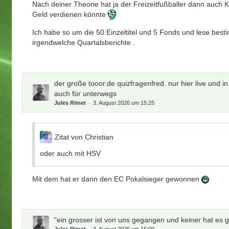
Nach deiner Theorie hat ja der Freizeitfußballer dann auch Kos
Geld verdienen könnte
Ich habe so um die 50 Einzeltitel und 5 Fonds und lese besti
irgendwelche Quartalsberichte .
der große tooor.de quizfragenfred. nur hier live und i
auch für unterwegs
Jules Rimet
3. August 2026 um 15:25
Zitat von Christian
oder auch mit HSV
Mit dem hat er dann den EC Pokalsieger gewonnen
"ein grosser ist von uns gegangen und keiner hat es