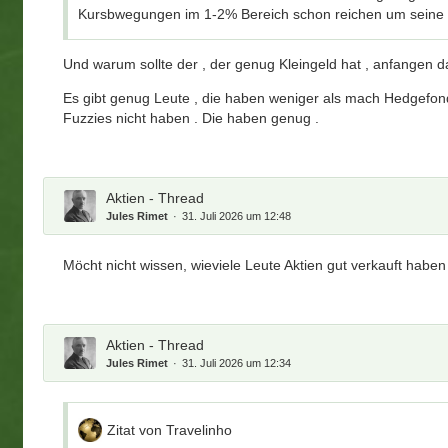
Kursbwegungen im 1-2% Bereich schon reichen um seine 
Und warum sollte der , der genug Kleingeld hat , anfangen d
Es gibt genug Leute , die haben weniger als mach Hedgefond
Fuzzies nicht haben . Die haben genug .
Aktien - Thread
Jules Rimet
31. Juli 2026 um 12:48
Möcht nicht wissen, wieviele Leute Aktien gut verkauft haben
Aktien - Thread
Jules Rimet
31. Juli 2026 um 12:34
Zitat von Travelinho