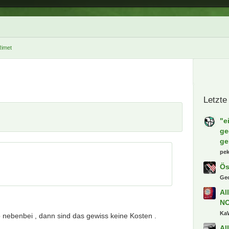
Rimet
 nebenbei , dann sind das gewiss keine Kosten .