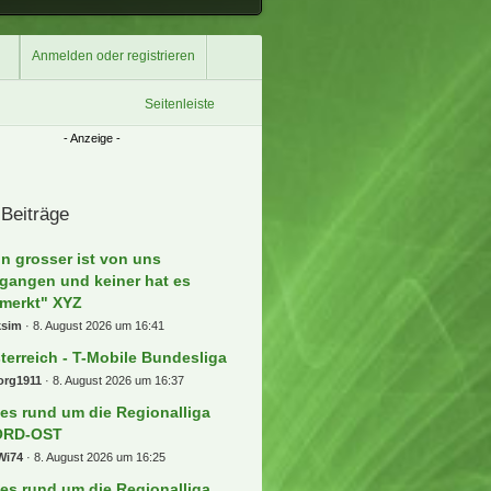
Anmelden oder registrieren
Seitenleiste