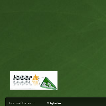
Forum-Übersicht
Mitglieder