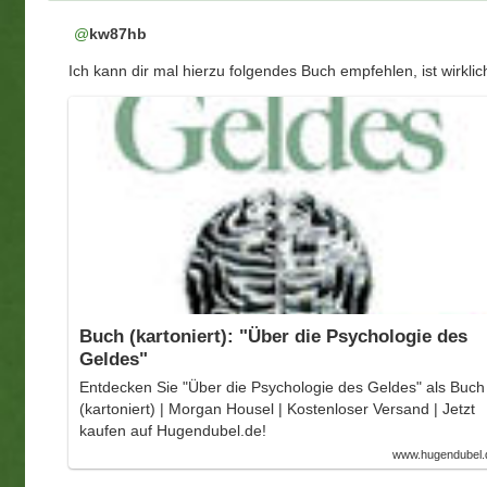
kw87hb
Ich kann dir mal hierzu folgendes Buch empfehlen, ist wirkli
Buch (kartoniert): "Über die Psychologie des
Geldes"
Entdecken Sie "Über die Psychologie des Geldes" als Buch
(kartoniert) | Morgan Housel | Kostenloser Versand | Jetzt
kaufen auf Hugendubel.de!
www.hugendubel.