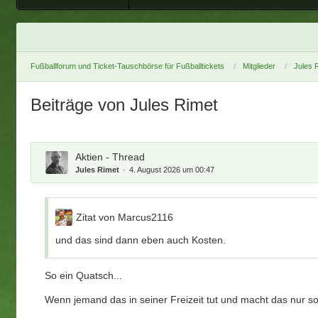
Fußballforum und Ticket-Tauschbörse für Fußballtickets
Mitglieder
Jules 
Beiträge von Jules Rimet
Aktien - Thread
Jules Rimet
4. August 2026 um 00:47
Zitat von Marcus2116
und das sind dann eben auch Kosten.
So ein Quatsch...
Wenn jemand das in seiner Freizeit tut und macht das nur so