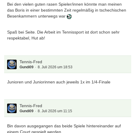
Bei den vielen guten rasen Spieler/innen könnte man meinen
das Boris in einer bestimmten Zeit regelmäßig in tschechischen
Besenkammern unterwegs war
Spaß bei Seite. Die Arbeit im Tennissport ist dort schon sehr
respektabel, Hut ab!
Tennis-Fred
Gundi09
8. Juli 2026 um 18:53
Junioren und Juniorinnen auch jeweils 1x im 1/4-Finale
Tennis-Fred
Gundi09
8. Juli 2026 um 11:15
Bin davon ausgegangen das beide Spiele hintereinander auf
einem Court gespielt werden.