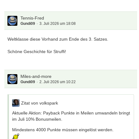
Tennis-Fred
Gundi09
3. Juli 2026 um 18:08
Weltklasse diese Vorhand zum Ende des 3. Satzes.
Schöne Geschichte für Struffi!
Miles-and-more
Gundi09
2. Juli 2026 um 10:22
Zitat von volkspark
Aktuelle Aktion: Payback Punkte in Meilen umwandeln bringt
im Juli 10% Bonusmeilen.
Mindestens 4000 Punkte müssen eingelöst werden.