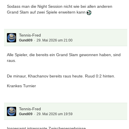
Sodass man die Night Session nicht wie bei allen anderen
Grand Slam auf zwei Spiele erweitern kann
Tennis-Fred
Gundi09
29. Mai 2026 um 21:00
Alle Spieler, die bereits ein Grand Slam gewonnen haben, sind
raus.
De minaur, Khachanov bereits raus heute. Ruud 0:2 hinten.
Krankes Turnier
Tennis-Fred
Gundi09
29. Mai 2026 um 19:59
Insgesamt intressante Zwischenergebnisse