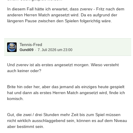
In diesem Fall hätte ich erwartet, dass zverev - Fritz nach dem
anderen Herren Match angesetzt wird. Da es aufgrund der
längeren Pause zwischen den Spielen folgerichtig wäre.
Tennis-Fred
Gundi09
7. Juli 2026 um 23:00
Und zverev ist als erstes angesetzt morgen. Wieso versteht
auch keiner oder?
Brite hin oder her, aber das jemand als einziges heute gespielt
hat und dann als erstes Herren Match angesetzt wird, finde ich
komisch.
Gut, die zwei / drei Stunden mehr Zeit bis zum Spiel müssen
nicht wirklich ausschlaggebend sein, können es auf dem Niveau
aber bestimmt sein.