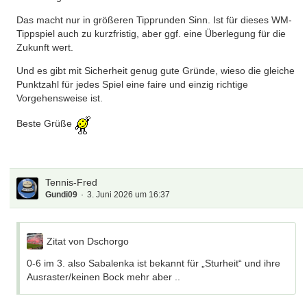
Das macht nur in größeren Tipprunden Sinn. Ist für dieses WM-
Tippspiel auch zu kurzfristig, aber ggf. eine Überlegung für die
Zukunft wert.
Und es gibt mit Sicherheit genug gute Gründe, wieso die gleiche
Punktzahl für jedes Spiel eine faire und einzig richtige
Vorgehensweise ist.
Beste Grüße
Tennis-Fred
Gundi09
3. Juni 2026 um 16:37
Zitat von Dschorgo
0-6 im 3. also Sabalenka ist bekannt für „Sturheit“ und ihre
Ausraster/keinen Bock mehr aber ..