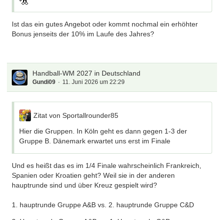
Ist das ein gutes Angebot oder kommt nochmal ein erhöhter
Bonus jenseits der 10% im Laufe des Jahres?
Handball-WM 2027 in Deutschland
Gundi09
11. Juni 2026 um 22:29
Zitat von Sportallrounder85
Hier die Gruppen. In Köln geht es dann gegen 1-3 der
Gruppe B. Dänemark erwartet uns erst im Finale
Und es heißt das es im 1/4 Finale wahrscheinlich Frankreich,
Spanien oder Kroatien geht? Weil sie in der anderen
hauptrunde sind und über Kreuz gespielt wird?
1. hauptrunde Gruppe A&B vs. 2. hauptrunde Gruppe C&D