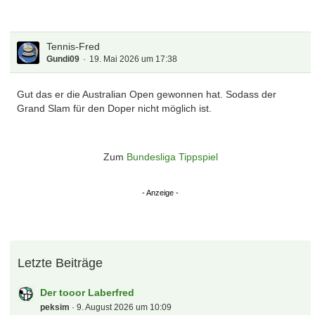
Tennis-Fred
Gundi09
19. Mai 2026 um 17:38
Gut das er die Australian Open gewonnen hat. Sodass der
Grand Slam für den Doper nicht möglich ist.
Zum
Bundesliga Tippspiel
Letzte Beiträge
Der tooor Laberfred
peksim
9. August 2026 um 10:09