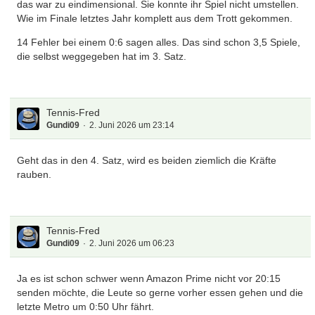
das war zu eindimensional. Sie konnte ihr Spiel nicht umstellen.
Wie im Finale letztes Jahr komplett aus dem Trott gekommen.
14 Fehler bei einem 0:6 sagen alles. Das sind schon 3,5 Spiele,
die selbst weggegeben hat im 3. Satz.
Tennis-Fred
Gundi09
2. Juni 2026 um 23:14
Geht das in den 4. Satz, wird es beiden ziemlich die Kräfte
rauben.
Tennis-Fred
Gundi09
2. Juni 2026 um 06:23
Ja es ist schon schwer wenn Amazon Prime nicht vor 20:15
senden möchte, die Leute so gerne vorher essen gehen und die
letzte Metro um 0:50 Uhr fährt.