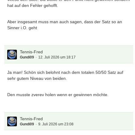
hat auf den Fehler gehofft.
Aber insgesamt muss man auch sagen, dass der Satz so an
Sinner i.O. geht
Tennis-Fred
Gundi09
12. Juli 2026 um 18:17
Ja man! Schön sich belohnt nach dem totalen 50/50 Satz auf
sehr gutem Niveau von beiden.
Den musste zverev holen wenn er gewinnen möchte.
Tennis-Fred
Gundi09
9. Juli 2026 um 23:08