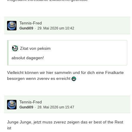
Tennis-Fred
Gundi09
29. Mai 2026 um 10:42
Zitat von peksim
absolut dagegen!
Vielleicht können wir hier sammeln und für dich eine Finalkarte
besorgen wenn zverev es erreicht
Tennis-Fred
Gundi09
28. Mai 2026 um 15:47
Junge Junge, jetzt muss zverez zeigen das er best of the Rest
ist