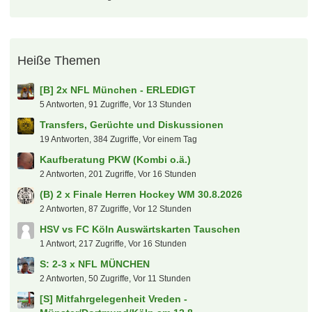
Heiße Themen
[B] 2x NFL München - ERLEDIGT
5 Antworten, 91 Zugriffe, Vor 13 Stunden
Transfers, Gerüchte und Diskussionen
19 Antworten, 384 Zugriffe, Vor einem Tag
Kaufberatung PKW (Kombi o.ä.)
2 Antworten, 201 Zugriffe, Vor 16 Stunden
(B) 2 x Finale Herren Hockey WM 30.8.2026
2 Antworten, 87 Zugriffe, Vor 12 Stunden
HSV vs FC Köln Auswärtskarten Tauschen
1 Antwort, 217 Zugriffe, Vor 16 Stunden
S: 2-3 x NFL MÜNCHEN
2 Antworten, 50 Zugriffe, Vor 11 Stunden
[S] Mitfahrgelegenheit Vreden -