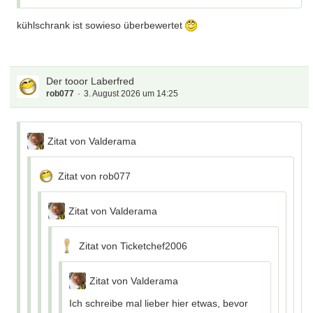
kühlschrank ist sowieso überbewertet
Der tooor Laberfred
rob077
3. August 2026 um 14:25
Zitat von Valderama
Zitat von rob077
Zitat von Valderama
Zitat von Ticketchef2006
Zitat von Valderama
Ich schreibe mal lieber hier etwas, bevor