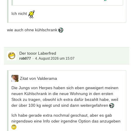
Ich nicht
wie auch ohne kühlschrank
Der tooor Laberfred
rob077
4. August 2026 um 15:07
Zitat von Valderama
Die Jungs von Herpes haben sich eben geweigert meinen
neuen Kühlschrank in die neue Wohnung in den ersten
Stock zu tragen, obwohl ich extra dafür bezahlt habe, weil
der über 100 kg wiegt und sind dann weitergefahren
Ich habe gerade extra nochmal geschaut, aber es gab
nirgendswo eine Info oder irgendne Option das anzugeben