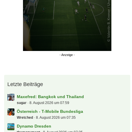
Letzte Beiträge
Maxefred: Bangkok und Thailand
sugar
8. August 2026 um 07:59
Österreich - T-Mobile Bundesliga
Wretched
8. August 2026 um 07:35
Dynamo Dresden