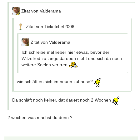
Zitat von Valderama
Zitat von Ticketchef2006
Zitat von Valderama
Ich schreibe mal lieber hier etwas, bevor der
Witzefred zu lange da oben steht und sich da noch
weitere Seelen verirren
wie schläft es sich im neuen zuhause?
Da schläft noch keiner, dat dauert noch 2 Wochen
2 wochen was machst du denn ?