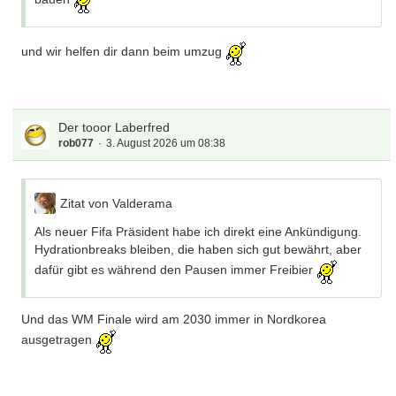
und wir helfen dir dann beim umzug
Der tooor Laberfred
rob077
3. August 2026 um 08:38
Zitat von Valderama
Als neuer Fifa Präsident habe ich direkt eine Ankündigung.
Hydrationbreaks bleiben, die haben sich gut bewährt, aber
dafür gibt es während den Pausen immer Freibier
Und das WM Finale wird am 2030 immer in Nordkorea
ausgetragen