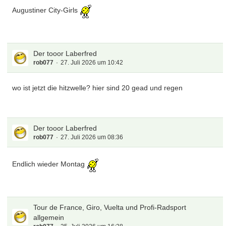
Augustiner City-Girls
Der tooor Laberfred
rob077
27. Juli 2026 um 10:42
wo ist jetzt die hitzwelle? hier sind 20 gead und regen
Der tooor Laberfred
rob077
27. Juli 2026 um 08:36
Endlich wieder Montag
Tour de France, Giro, Vuelta und Profi-Radsport
allgemein