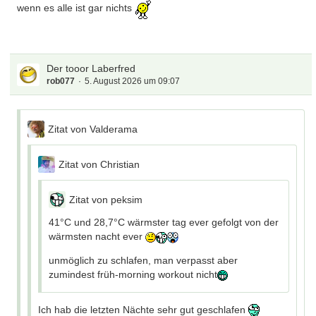
wenn es alle ist gar nichts
Der tooor Laberfred
rob077
5. August 2026 um 09:07
Zitat von Valderama
Zitat von Christian
Zitat von peksim
41°C und 28,7°C wärmster tag ever gefolgt von der
wärmsten nacht ever
unmöglich zu schlafen, man verpasst aber
zumindest früh-morning workout nicht
Ich hab die letzten Nächte sehr gut geschlafen