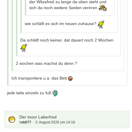
der Witzefred zu lange da oben steht und
sich da noch weitere Seelen verirren
wie schläft es sich im neuen zuhause?
Da schläft noch keiner, dat dauert noch 2 Wochen
2 wochen was machst du denn ?
Ich transportiere u.a. das Bett
jede latte einzeln zu fuß
Der tooor Laberfred
rob077
3. August 2026 um 14:16