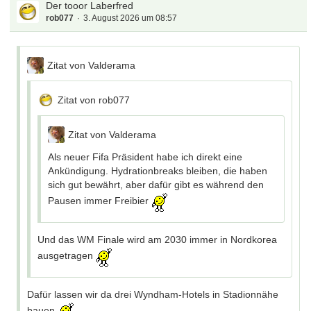
Der tooor Laberfred
rob077
3. August 2026 um 08:57
Zitat von Valderama
Zitat von rob077
Zitat von Valderama
Als neuer Fifa Präsident habe ich direkt eine
Ankündigung. Hydrationbreaks bleiben, die haben
sich gut bewährt, aber dafür gibt es während den
Pausen immer Freibier
Und das WM Finale wird am 2030 immer in Nordkorea
ausgetragen
Dafür lassen wir da drei Wyndham-Hotels in Stadionnähe
bauen