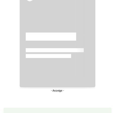
Überspringen