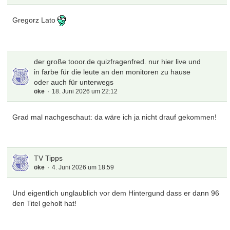
Gregorz Lato
der große tooor.de quizfragenfred. nur hier live und
in farbe für die leute an den monitoren zu hause
oder auch für unterwegs
öke
18. Juni 2026 um 22:12
Grad mal nachgeschaut: da wäre ich ja nicht drauf gekommen!
TV Tipps
öke
4. Juni 2026 um 18:59
Und eigentlich unglaublich vor dem Hintergund dass er dann 96
den Titel geholt hat!