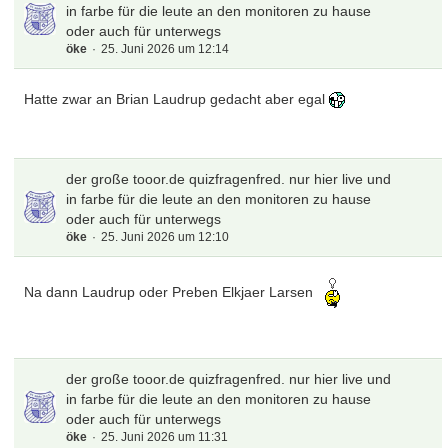
in farbe für die leute an den monitoren zu hause
oder auch für unterwegs
öke
25. Juni 2026 um 12:14
Hatte zwar an Brian Laudrup gedacht aber egal
der große tooor.de quizfragenfred. nur hier live und
in farbe für die leute an den monitoren zu hause
oder auch für unterwegs
öke
25. Juni 2026 um 12:10
Na dann Laudrup oder Preben Elkjaer Larsen
der große tooor.de quizfragenfred. nur hier live und
in farbe für die leute an den monitoren zu hause
oder auch für unterwegs
öke
25. Juni 2026 um 11:31