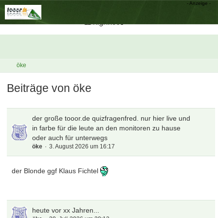
öke
Beiträge von öke
der große tooor.de quizfragenfred. nur hier live und
in farbe für die leute an den monitoren zu hause
oder auch für unterwegs
öke
3. August 2026 um 16:17
der Blonde ggf Klaus Fichtel
heute vor xx Jahren...