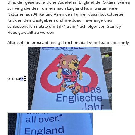
U. a. der gesellschaftliche Wandel im England der Sixties, wie es
zur Vergabe des Turniers nach England kam, warum viele
Nationen aus Afrika und Asien das Turnier quasi boykottierten,
Kritik an den Gastgebern und wie Joao Havelange dies
schlussendlich nutzte um 1974 zum Nachfolger von Stanley
Rous gewählt zu werden.
Alles sehr interessant und gut recherchiert vom Team um Hardy
Grüne