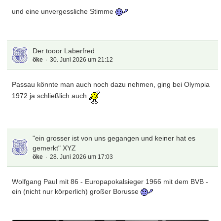
und eine unvergessliche Stimme
Der tooor Laberfred
öke
30. Juni 2026 um 21:12
Passau könnte man auch noch dazu nehmen, ging bei Olympia
1972 ja schließlich auch
"ein grosser ist von uns gegangen und keiner hat es
gemerkt" XYZ
öke
28. Juni 2026 um 17:03
Wolfgang Paul mit 86 - Europapokalsieger 1966 mit dem BVB -
ein (nicht nur körperlich) großer Borusse