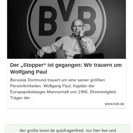
Der „Stopper“ ist gegangen: Wir trauern um
Wolfgang Paul
Borussia Dortmund trauert um eine seiner größten
Persönlichkeiten. Wolfgang Paul, Kapitän der
Europapokalsieger-Mannschaft von 1966, Ehrenmitglied,
Träger der…
www.bvb.de
der große tooor.de quizfragenfred. nur hier live und