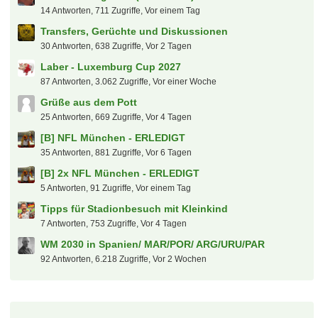
14 Antworten, 711 Zugriffe, Vor einem Tag
Transfers, Gerüchte und Diskussionen
30 Antworten, 638 Zugriffe, Vor 2 Tagen
Laber - Luxemburg Cup 2027
87 Antworten, 3.062 Zugriffe, Vor einer Woche
Grüße aus dem Pott
25 Antworten, 669 Zugriffe, Vor 4 Tagen
[B] NFL München - ERLEDIGT
35 Antworten, 881 Zugriffe, Vor 6 Tagen
[B] 2x NFL München - ERLEDIGT
5 Antworten, 91 Zugriffe, Vor einem Tag
Tipps für Stadionbesuch mit Kleinkind
7 Antworten, 753 Zugriffe, Vor 4 Tagen
WM 2030 in Spanien/ MAR/POR/ ARG/URU/PAR
92 Antworten, 6.218 Zugriffe, Vor 2 Wochen