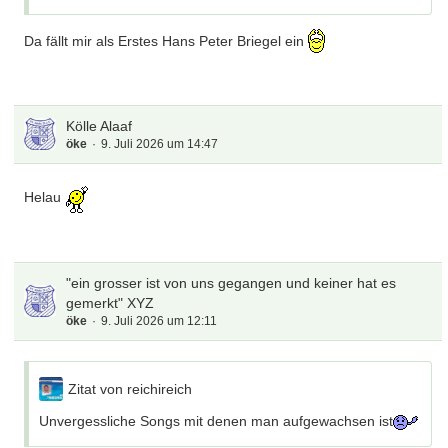
Da fällt mir als Erstes Hans Peter Briegel ein
Kölle Alaaf
öke
9. Juli 2026 um 14:47
Helau
"ein grosser ist von uns gegangen und keiner hat es
gemerkt" XYZ
öke
9. Juli 2026 um 12:11
Zitat von reichireich
Unvergessliche Songs mit denen man aufgewachsen ist