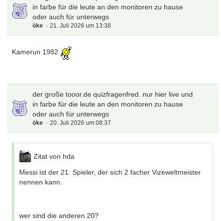
in farbe für die leute an den monitoren zu hause
oder auch für unterwegs
öke
21. Juli 2026 um 13:38
Kamerun 1982
der große tooor.de quizfragenfred. nur hier live und
in farbe für die leute an den monitoren zu hause
oder auch für unterwegs
öke
20. Juli 2026 um 08:37
Zitat von hda
Messi ist der 21. Spieler, der sich 2 facher Vizeweltmeister
nennen kann.
wer sind die anderen 20?