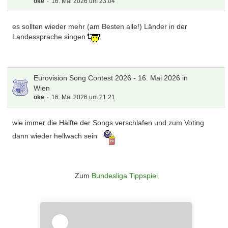
öke
16. Mai 2026 um 23:04
es sollten wieder mehr (am Besten alle!) Länder in der
Landessprache singen
Eurovision Song Contest 2026 - 16. Mai 2026 in
Wien
öke
16. Mai 2026 um 21:21
wie immer die Hälfte der Songs verschlafen und zum Voting
dann wieder hellwach sein
Zum
Bundesliga Tippspiel
Überspringen