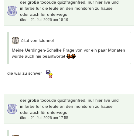
der große tooor.de quizfragenfred. nur hier live und
in farbe für die leute an den monitoren zu hause
oder auch für unterwegs
öke
21. Juli 2026 um 18:19
Zitat von fctunnel
Meine Uerdingen-Schalke Frage von vor ein paar Monaten
wurde auch nie beantwortet
die war zu schwer
der große tooor.de quizfragenfred. nur hier live und
in farbe für die leute an den monitoren zu hause
oder auch für unterwegs
öke
21. Juli 2026 um 17:55