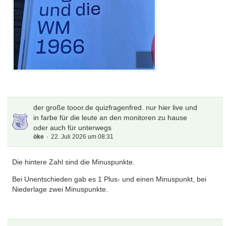
der große tooor.de quizfragenfred. nur hier live und
in farbe für die leute an den monitoren zu hause
oder auch für unterwegs
öke
22. Juli 2026 um 08:31
Die hintere Zahl sind die Minuspunkte.
Bei Unentschieden gab es 1 Plus- und einen Minuspunkt, bei
Niederlage zwei Minuspunkte.