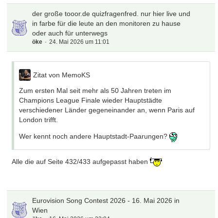
der große tooor.de quizfragenfred. nur hier live und
in farbe für die leute an den monitoren zu hause
oder auch für unterwegs
öke
24. Mai 2026 um 11:01
Zitat von MemoKS
Zum ersten Mal seit mehr als 50 Jahren treten im
Champions League Finale wieder Hauptstädte
verschiedener Länder gegeneinander an, wenn Paris auf
London trifft.
Wer kennt noch andere Hauptstadt-Paarungen?
Alle die auf Seite 432/433 aufgepasst haben
Eurovision Song Contest 2026 - 16. Mai 2026 in
Wien