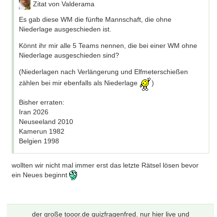
Zitat von Valderama
Es gab diese WM die fünfte Mannschaft, die ohne
Niederlage ausgeschieden ist.
Könnt ihr mir alle 5 Teams nennen, die bei einer WM ohne
Niederlage ausgeschieden sind?
(Niederlagen nach Verlängerung und Elfmeterschießen
zählen bei mir ebenfalls als Niederlage
)
Bisher erraten:
Iran 2026
Neuseeland 2010
Kamerun 1982
Belgien 1998
wollten wir nicht mal immer erst das letzte Rätsel lösen bevor
ein Neues beginnt
der große tooor.de quizfragenfred. nur hier live und