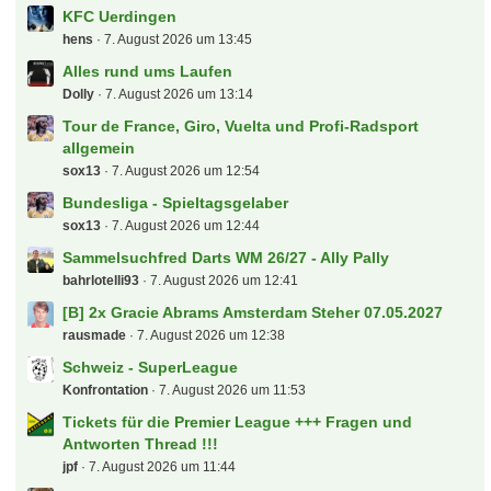
Letzte Beiträge
KFC Uerdingen
hens
7. August 2026 um 13:45
Alles rund ums Laufen