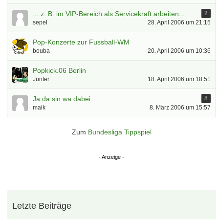
... z. B. im VIP-Bereich als Servicekraft arbeiten...
2
sepel
28. April 2006 um 21:15
Pop-Konzerte zur Fussball-WM
bouba
20. April 2006 um 10:36
Popkick.06 Berlin
Jünter
18. April 2006 um 18:51
Ja da sin wa dabei ...
8
maik
8. März 2006 um 15:57
Zum
Bundesliga Tippspiel