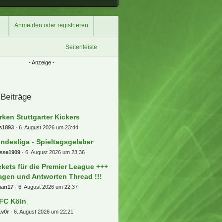
Anmelden oder registrieren
Seitenleiste