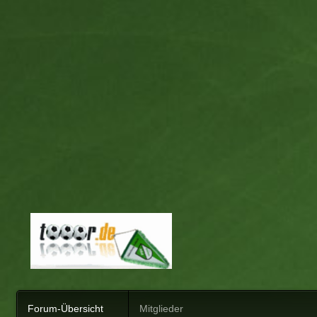
Forum-Übersicht
Mitglieder