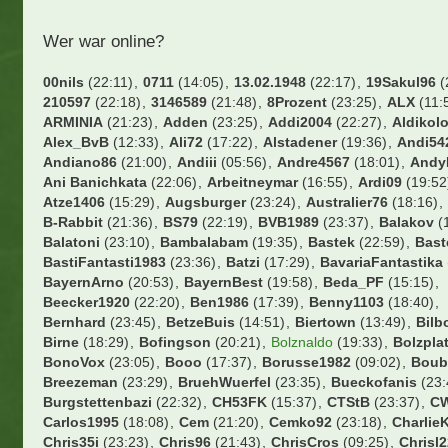
Wer war online?