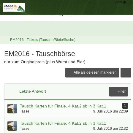
EM2016 - Tickets (Tausche/Biete/Suche)
EM2016 - Tauschbörse
nur zum Originalpreis (plus Wurst und Bier)
Alle als gelesen markieren
Letzte Antwort
Filter
Tausch Karten für Finale. 4 Kat.2 sb in 3 Kat.1
1
Tasse
9. Juli 2016 um 22:39
Tausch Karten für Finale. 4 Kat.2 sb in 3 Kat.1
Tasse
9. Juli 2016 um 22:32