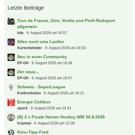
Letzte Beiträge