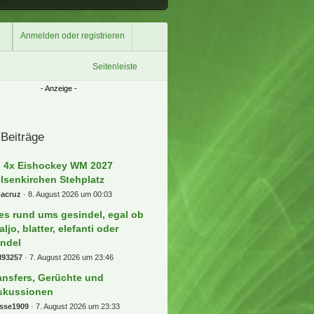
Anmelden oder registrieren
Seitenleiste
Überspringen
Überspringen