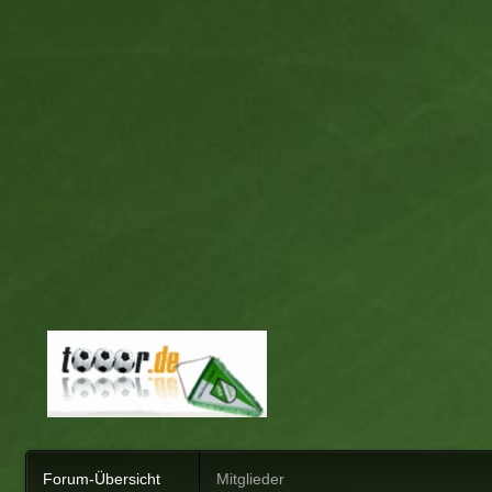
Forum-Übersicht
Mitglieder