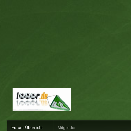
Forum-Übersicht
Mitglieder