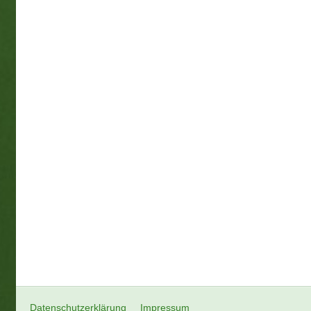
Datenschutzerklärung
Impressum