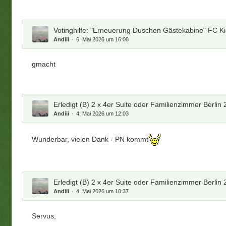
Votinghilfe: "Erneuerung Duschen Gästekabine" FC Kic
Andiii
6. Mai 2026 um 16:08
gmacht
Erledigt (B) 2 x 4er Suite oder Familienzimmer Berlin 
Andiii
4. Mai 2026 um 12:03
Wunderbar, vielen Dank - PN kommt
Erledigt (B) 2 x 4er Suite oder Familienzimmer Berlin 
Andiii
4. Mai 2026 um 10:37
Servus,