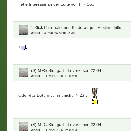
hätte Interesse an der Suite von Fr - So..
1 Klick für leuchtende Kinderaugen! Abstimmhilfe
Andiii
3. Mai 2026 um 08:36
+
(S) MFG Stuttgart - Leverkusen 22.04.
Andiii
11. April 2026 um 00:05
Oder das Datum stimmt nicht => 23.5
(S) MFG Stuttgart - Leverkusen 22.04.
Andiii
11. April 2026 um 00:03