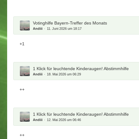
Votinghilfe Bayern-Treffer des Monats
Andiii
11. Juni 2026 um 18:17
+1
1 Klick für leuchtende Kinderaugen! Abstimmhilfe
Andiii
18. Mai 2026 um 06:29
++
1 Klick für leuchtende Kinderaugen! Abstimmhilfe
Andiii
12. Mai 2026 um 06:46
++