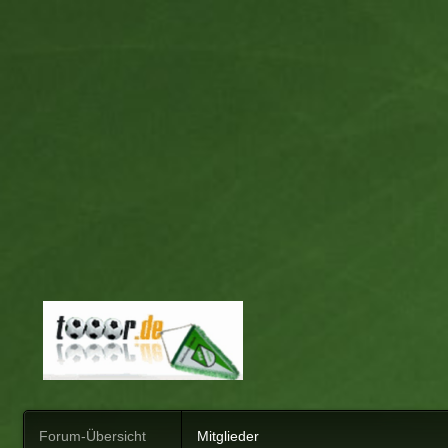
Forum-Übersicht
Mitglieder