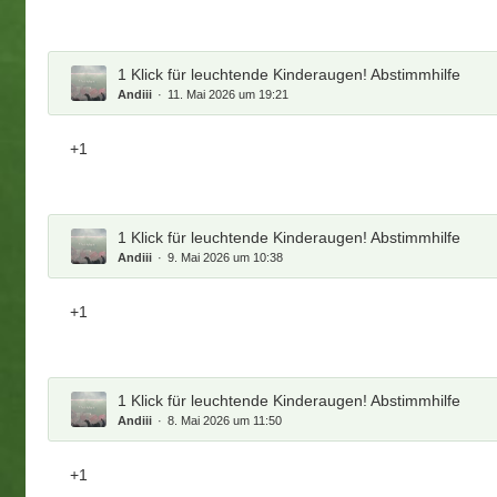
1 Klick für leuchtende Kinderaugen! Abstimmhilfe
Andiii
11. Mai 2026 um 19:21
+1
1 Klick für leuchtende Kinderaugen! Abstimmhilfe
Andiii
9. Mai 2026 um 10:38
+1
1 Klick für leuchtende Kinderaugen! Abstimmhilfe
Andiii
8. Mai 2026 um 11:50
+1