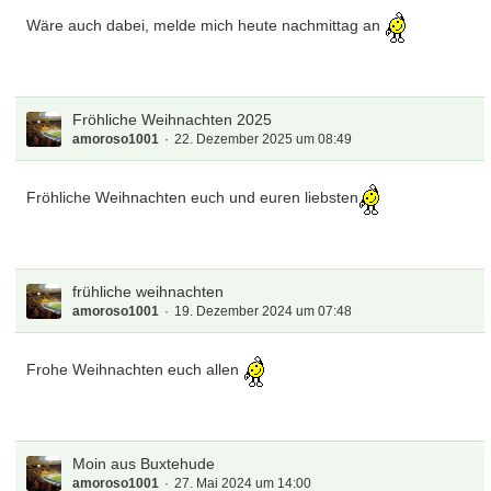
Wäre auch dabei, melde mich heute nachmittag an
Fröhliche Weihnachten 2025
amoroso1001
22. Dezember 2025 um 08:49
Fröhliche Weihnachten euch und euren liebsten
frühliche weihnachten
amoroso1001
19. Dezember 2024 um 07:48
Frohe Weihnachten euch allen
Moin aus Buxtehude
amoroso1001
27. Mai 2024 um 14:00