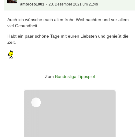
amoroso1001
23. Dezember 2021 um 21:49
Auch ich wünsche euch allen frohe Weihnachten und vor allem
viel Gesundheit.
Habt ein paar schöne Tage mit euren Liebsten und genießt die
Zeit.
Zum
Bundesliga Tippspiel