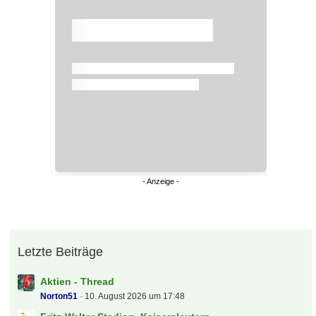
Überspringen
Überspringen
Letzte Beiträge
Aktien - Thread
Norton51
10. August 2026 um 17:48