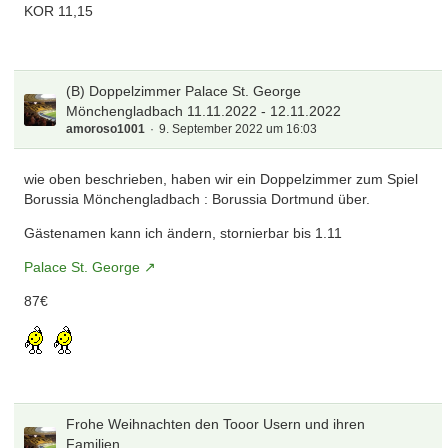
KOR 11,15
(B) Doppelzimmer Palace St. George
Mönchengladbach 11.11.2022 - 12.11.2022
amoroso1001
9. September 2022 um 16:03
wie oben beschrieben, haben wir ein Doppelzimmer zum Spiel
Borussia Mönchengladbach : Borussia Dortmund über.
Gästenamen kann ich ändern, stornierbar bis 1.11
Palace St. George
87€
Frohe Weihnachten den Tooor Usern und ihren
Familien