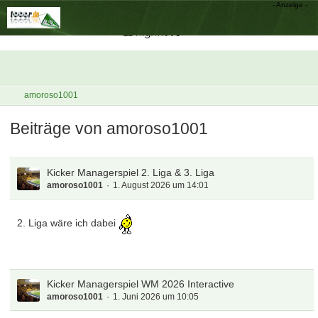
amoroso1001
Beiträge von amoroso1001
Kicker Managerspiel 2. Liga & 3. Liga
amoroso1001
1. August 2026 um 14:01
2. Liga wäre ich dabei
Kicker Managerspiel WM 2026 Interactive
amoroso1001
1. Juni 2026 um 10:05