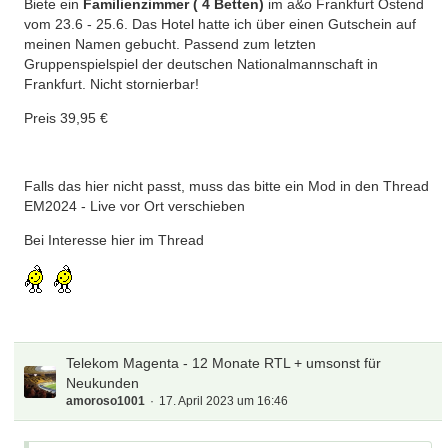
Biete ein
Familienzimmer ( 4 Betten)
im a&o Frankfurt Ostend
vom 23.6 - 25.6. Das Hotel hatte ich über einen Gutschein auf
meinen Namen gebucht. Passend zum letzten
Gruppenspielspiel der deutschen Nationalmannschaft in
Frankfurt. Nicht stornierbar!
Preis 39,95 €
Falls das hier nicht passt, muss das bitte ein Mod in den Thread
EM2024 - Live vor Ort verschieben
Bei Interesse hier im Thread
Telekom Magenta - 12 Monate RTL + umsonst für
Neukunden
amoroso1001
17. April 2023 um 16:46