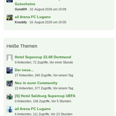
Der "Deutsche - Bahn - Sparfred" Aktionen und
Gutscheine
Gundi09
10. August 2026 um 10:09
ail Arena FC Lugano
Knaddly
10. August 2026 um 10:00
Heiße Themen
Hotel Supercup 22.08 Dortmund
0 Antworten, 72 Zugriffe, Vor einer Stunde
Der neue...
27 Antworten, 340 Zugriffe, Vor einem Tag
Neu in eurer Community
22 Antworten, 377 Zugriffe, Vor einem Tag
[S] Hotel Salzburg Supercup UEFA
0 Antworten, 106 Zugriffe, Vor 5 Stunden
ail Arena FC Lugano