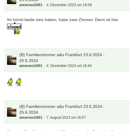
amoroso1001
4. Dezember 2023 um 19:59
Ihr könnt beide eins haben, habe zwei Zimmer. Denn ist hier
(B) Familienzimmer a&o Frankfurt 23.6.2024 -
25.6.2024
amoroso1001
4. Dezember 2023 um 18:44
(B) Familienzimmer a&o Frankfurt 23.6.2024 -
25.6.2024
amoroso1001
7. August 2023 um 16:07