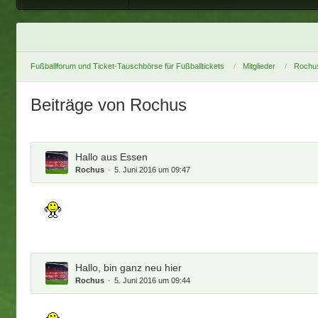
Fußballforum und Ticket-Tauschbörse für Fußballtickets
Mitglieder
Rochu
Beiträge von Rochus
Hallo aus Essen
Rochus
5. Juni 2016 um 09:47
Hallo, bin ganz neu hier
Rochus
5. Juni 2016 um 09:44