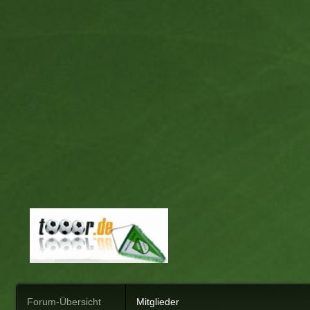
Forum-Übersicht
Mitglieder