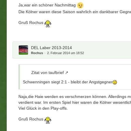
Ja,war ein schöner Nachmittag
Die Kölner waren diese Saison wahrlich ein dankbarer Gegn
Gruß Rochus
DEL Laber 2013-2014
Rochus
2. Februar 2014 um 18:52
Zitat von taufbrief
Schwenningen siegt 2:1 - bleibt der Angstgegner
Naja,die Haie werden es verschmerzen können. Allerdings 
verdient war. Im ersten Spiel hier waren die Kölner wesentlich
Viel Glück in den Play-offs.
Gruß Rochus