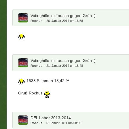
Votinghilfe im Tausch gegen Grün :)
Rochus
26. Januar 2014 um 16:58
Votinghilfe im Tausch gegen Grün :)
Rochus
21. Januar 2014 um 18:48
1533 Stimmen 18,42 %
Gruß Rochus
DEL Laber 2013-2014
Rochus
6. Januar 2014 um 08:05