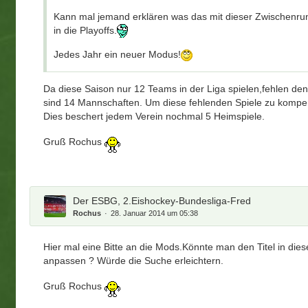
Kann mal jemand erklären was das mit dieser Zwischenrund
in die Playoffs.
Jedes Jahr ein neuer Modus!
Da diese Saison nur 12 Teams in der Liga spielen,fehlen den
sind 14 Mannschaften. Um diese fehlenden Spiele zu kompe
Dies beschert jedem Verein nochmal 5 Heimspiele.
Gruß Rochus
Der ESBG, 2.Eishockey-Bundesliga-Fred
Rochus
28. Januar 2014 um 05:38
Hier mal eine Bitte an die Mods.Könnte man den Titel in d
anpassen ? Würde die Suche erleichtern.
Gruß Rochus