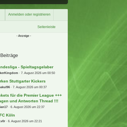
Anmelden oder registrieren
Seitenleiste