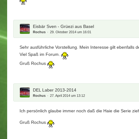
Eisbär Sven - Grüezi aus Basel
Rochus
29. Oktober 2014 um 16:01
Sehr ausführliche Vorstellung. Mein Interesse gilt ebenfalls
Viel Spaß im Forum.
Gruß Rochus
DEL Laber 2013-2014
Rochus
27. April 2014 um 13:12
Ich persönlich glaube immer noch daß die Haie die Serie zie
Gruß Rochus