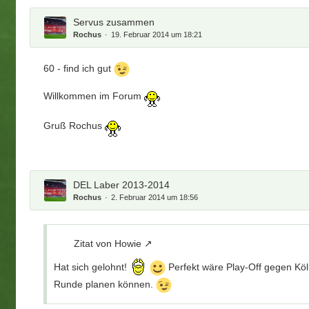
Servus zusammen
Rochus
19. Februar 2014 um 18:21
60 - find ich gut
Willkommen im Forum
Gruß Rochus
DEL Laber 2013-2014
Rochus
2. Februar 2014 um 18:56
Zitat von Howie
Hat sich gelohnt!
Perfekt wäre Play-Off gegen Köl
Runde planen können.