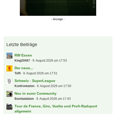
Letzte Beiträge
RW Essen
King20087
9. August 2026 um 17:53
Der neue...
Toffi
9. August 2026 um 17:51
Schweiz - SuperLeague
Konfrontation
9. August 2026 um 17:50
Neu in eurer Community
Bambalabam
9. August 2026 um 17:43
Tour de France, Giro, Vuelta und Profi-Radsport
allgemein