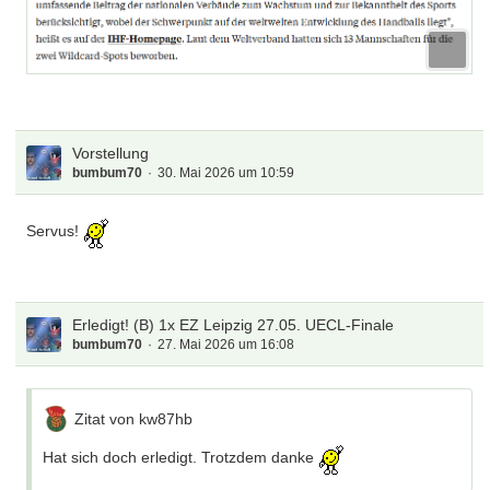
Vorstellung
bumbum70
30. Mai 2026 um 10:59
Servus!
Erledigt! (B) 1x EZ Leipzig 27.05. UECL-Finale
bumbum70
27. Mai 2026 um 16:08
Zitat von kw87hb
Hat sich doch erledigt. Trotzdem danke