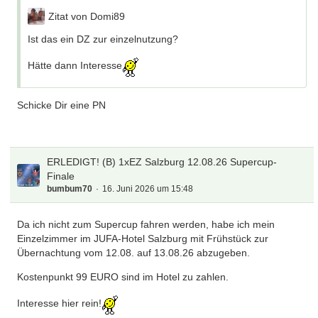
Zitat von Domi89
Ist das ein DZ zur einzelnutzung?
Hätte dann Interesse
Schicke Dir eine PN
ERLEDIGT! (B) 1xEZ Salzburg 12.08.26 Supercup-
Finale
bumbum70
16. Juni 2026 um 15:48
Da ich nicht zum Supercup fahren werden, habe ich mein
Einzelzimmer im JUFA-Hotel Salzburg mit Frühstück zur
Übernachtung vom 12.08. auf 13.08.26 abzugeben.
Kostenpunkt 99 EURO sind im Hotel zu zahlen.
Interesse hier rein!