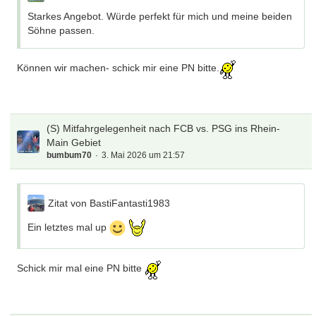
Starkes Angebot. Würde perfekt für mich und meine beiden
Söhne passen.
Können wir machen- schick mir eine PN bitte.
(S) Mitfahrgelegenheit nach FCB vs. PSG ins Rhein-
Main Gebiet
bumbum70
3. Mai 2026 um 21:57
Zitat von BastiFantasti1983
Ein letztes mal up
Schick mir mal eine PN bitte