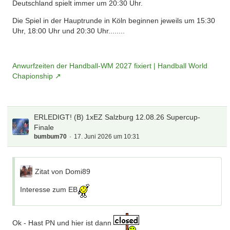
Deutschland spielt immer um 20:30 Uhr.
Die Spiel in der Hauptrunde in Köln beginnen jeweils um 15:30
Uhr, 18:00 Uhr und 20:30 Uhr........
Anwurfzeiten der Handball-WM 2027 fixiert | Handball World
Chapionship
ERLEDIGT! (B) 1xEZ Salzburg 12.08.26 Supercup-
Finale
bumbum70
17. Juni 2026 um 10:31
Zitat von Domi89
Interesse zum EB
Ok - Hast PN und hier ist dann