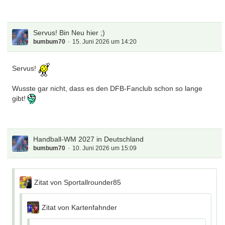
Servus! Bin Neu hier ;)
bumbum70
15. Juni 2026 um 14:20
Servus!
Wusste gar nicht, dass es den DFB-Fanclub schon so lange
gibt!
Handball-WM 2027 in Deutschland
bumbum70
10. Juni 2026 um 15:09
Zitat von Sportallrounder85
Zitat von Kartenfahnder