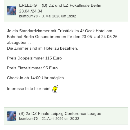
ERLEDIGT! (B) DZ und EZ Pokalfinale Berlin
23.04./24.04.
bumbum70
3. Mai 2026 um 19:02
Je ein Standardzimmer mit Früstück im 4* Ocak Hotel am
Bahnhof Berlin Gesundbrumnen für den 23.05. auf 24.05.26
abzugeben. .
Die Zimmer sind im Hotel zu bezahlen.
Preis Doppelzimmer 115 Euro
Preis Einzelzimmer 95 Euro.
Check-in ab 14:00 Uhr möglich.
Interesse bitte hier rein!
(B) 2x DZ Finale Leipzig Conference League
bumbum70
21. April 2026 um 20:32