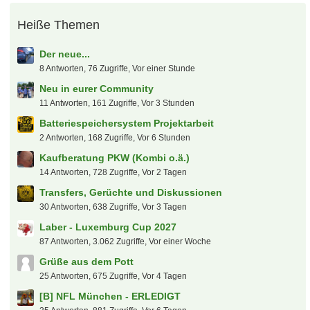
Heiße Themen
Der neue...
8 Antworten, 76 Zugriffe, Vor einer Stunde
Neu in eurer Community
11 Antworten, 161 Zugriffe, Vor 3 Stunden
Batteriespeichersystem Projektarbeit
2 Antworten, 168 Zugriffe, Vor 6 Stunden
Kaufberatung PKW (Kombi o.ä.)
14 Antworten, 728 Zugriffe, Vor 2 Tagen
Transfers, Gerüchte und Diskussionen
30 Antworten, 638 Zugriffe, Vor 3 Tagen
Laber - Luxemburg Cup 2027
87 Antworten, 3.062 Zugriffe, Vor einer Woche
Grüße aus dem Pott
25 Antworten, 675 Zugriffe, Vor 4 Tagen
[B] NFL München - ERLEDIGT