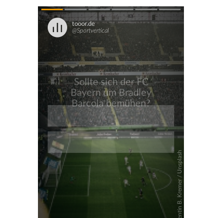
Überspringen
Überspringen