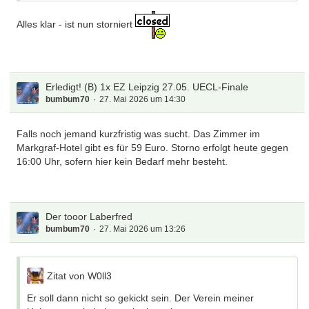
Alles klar - ist nun storniert
Erledigt! (B) 1x EZ Leipzig 27.05. UECL-Finale
bumbum70
27. Mai 2026 um 14:30
Falls noch jemand kurzfristig was sucht. Das Zimmer im
Markgraf-Hotel gibt es für 59 Euro. Storno erfolgt heute gegen
16:00 Uhr, sofern hier kein Bedarf mehr besteht.
Der tooor Laberfred
bumbum70
27. Mai 2026 um 13:26
Zitat von W0ll3
Er soll dann nicht so gekickt sein. Der Verein meiner