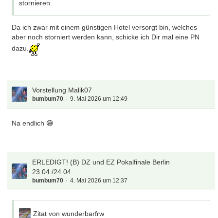
stornieren.
Da ich zwar mit einem günstigen Hotel versorgt bin, welches
aber noch storniert werden kann, schicke ich Dir mal eine PN
dazu.
Vorstellung Malik07
bumbum70
9. Mai 2026 um 12:49
Na endlich 😅
ERLEDIGT! (B) DZ und EZ Pokalfinale Berlin
23.04./24.04.
bumbum70
4. Mai 2026 um 12:37
Zitat von wunderbarfrw