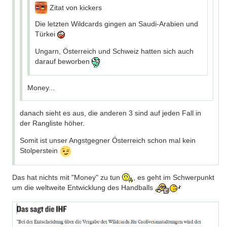
Zitat von kickers
Die letzten Wildcards gingen an Saudi-Arabien und
Türkei
Ungarn, Österreich und Schweiz hatten sich auch
darauf beworben
Money...
danach sieht es aus, die anderen 3 sind auf jeden Fall in
der Rangliste höher.
Somit ist unser Angstgegner Österreich schon mal kein
Stolperstein
Das hat nichts mit "Money" zu tun
, es geht im Schwerpunkt
um die weltweite Entwicklung des Handballs