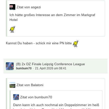
Zitat von asgezi
Ich hätte großes Interesse an dem Zimmer im Markgraf
Hotel
Kannst Du haben - schick mir eine PN bitte
(B) 2x DZ Finale Leipzig Conference League
bumbum70
21. April 2026 um 08:41
Zitat von Balatoni
Zitat von bumbum70
Dann kann ich auch nochmal ein Doppelzimmer im heiß