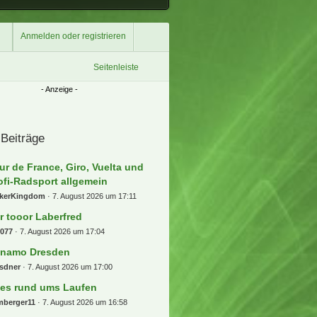
Anmelden oder registrieren
Seitenleiste