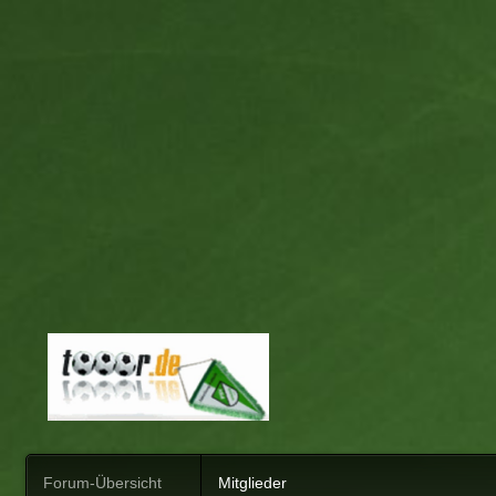
Forum-Übersicht
Mitglieder