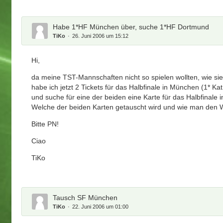
Habe 1*HF München über, suche 1*HF Dortmund
TiKo
26. Juni 2006 um 15:12
Hi,
da meine TST-Mannschaften nicht so spielen wollten, wie sie 
habe ich jetzt 2 Tickets für das Halbfinale in München (1* Kat
und suche für eine der beiden eine Karte für das Halbfinale 
Welche der beiden Karten getauscht wird und wie man den Wer
Bitte PN!
Ciao
TiKo
Tausch SF München
TiKo
22. Juni 2006 um 01:00