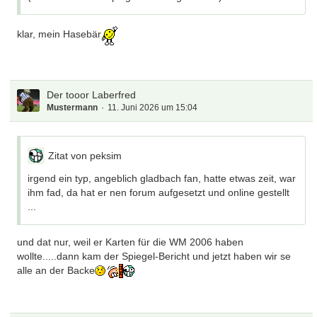
klar, mein Hasebär
Der tooor Laberfred
Mustermann
11. Juni 2026 um 15:04
Zitat von peksim
irgend ein typ, angeblich gladbach fan, hatte etwas zeit, war
ihm fad, da hat er nen forum aufgesetzt und online gestellt
...
und dat nur, weil er Karten für die WM 2006 haben
wollte.....dann kam der Spiegel-Bericht und jetzt haben wir se
alle an der Backe