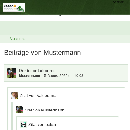
Mustermann
Beiträge von Mustermann
Der tooor Laberfred
Mustermann
5. August 2026 um 10:03
Zitat von Valderama
Zitat von Mustermann
Zitat von peksim