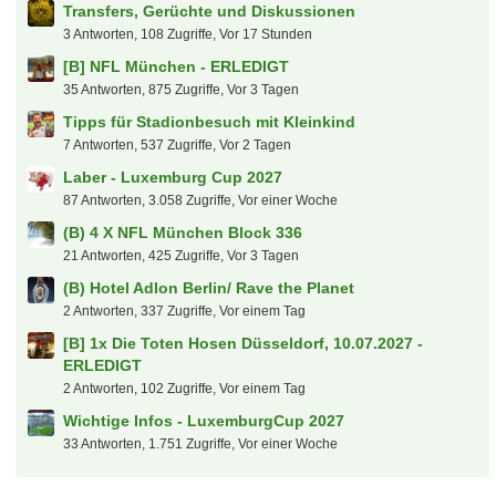
Transfers, Gerüchte und Diskussionen
3 Antworten, 108 Zugriffe, Vor 17 Stunden
[B] NFL München - ERLEDIGT
35 Antworten, 875 Zugriffe, Vor 3 Tagen
Tipps für Stadionbesuch mit Kleinkind
7 Antworten, 537 Zugriffe, Vor 2 Tagen
Laber - Luxemburg Cup 2027
87 Antworten, 3.058 Zugriffe, Vor einer Woche
(B) 4 X NFL München Block 336
21 Antworten, 425 Zugriffe, Vor 3 Tagen
(B) Hotel Adlon Berlin/ Rave the Planet
2 Antworten, 337 Zugriffe, Vor einem Tag
[B] 1x Die Toten Hosen Düsseldorf, 10.07.2027 -
ERLEDIGT
2 Antworten, 102 Zugriffe, Vor einem Tag
Wichtige Infos - LuxemburgCup 2027
33 Antworten, 1.751 Zugriffe, Vor einer Woche