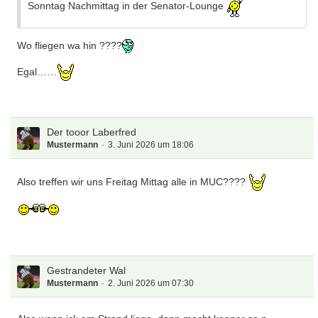
Sonntag Nachmittag in der Senator-Lounge
Wo fliegen wa hin ????
Egal……
Der tooor Laberfred
Mustermann
3. Juni 2026 um 18:06
Also treffen wir uns Freitag Mittag alle in MUC????
Gestrandeter Wal
Mustermann
2. Juni 2026 um 07:30