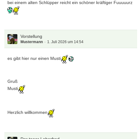
bei einem alten Schlüpper reicht ein schöner kräftiger Fuuuuurz
Vorstellung
Mustermann
1. Juli 2026 um 14:54
es gibt hier nur einen Musti
Gruß
Musti
Herzlich willkommen