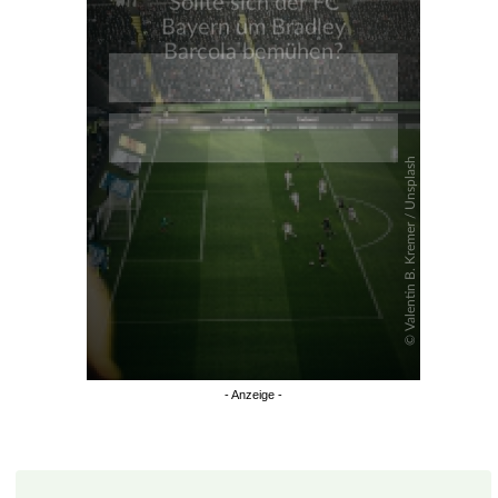
Überspringen