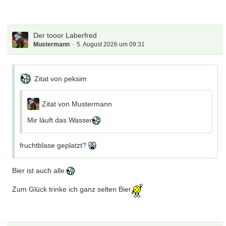
Der tooor Laberfred
Mustermann
5. August 2026 um 09:31
Zitat von peksim
Zitat von Mustermann
Mir läuft das Wasser
fruchtblase geplatzt?
Bier ist auch alle
Zum Glück trinke ich ganz selten Bier