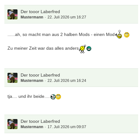
Der tooor Laberfred
Mustermann
22. Juli 2026 um 16:27
......ah, so macht man aus 2 halben Mods - einen Mod
Zu meiner Zeit war das alles anders
Der tooor Laberfred
Mustermann
22. Juli 2026 um 16:24
tja.... und ihr beide.....
Der tooor Laberfred
Mustermann
17. Juli 2026 um 09:07