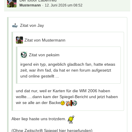
Der tooor Laberfred
Mustermann
12. Juni 2026 um 08:52
Zitat von Jay
Zitat von Mustermann
Zitat von peksim
irgend ein typ, angeblich gladbach fan, hatte etwas
zeit, war ihm fad, da hat er nen forum aufgesetzt
und online gestellt ...
und dat nur, weil er Karten für die WM 2006 haben
wollte.....dann kam der Spiegel-Bericht und jetzt haben
wir se alle an der Backe
Aber liep haste uns trotzdem.
(Ohne Zeitschrift Spiegel hier hergefunden)