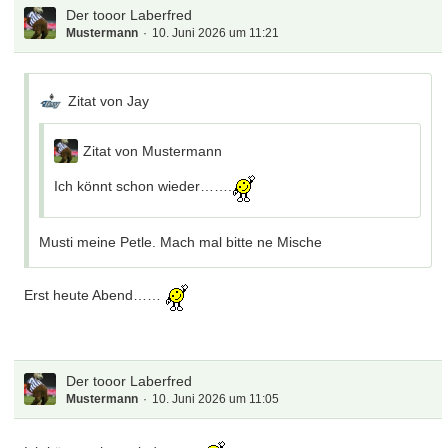
Der tooor Laberfred
Mustermann
10. Juni 2026 um 11:21
Zitat von Jay
Zitat von Mustermann
Ich könnt schon wieder…….
Musti meine Petle. Mach mal bitte ne Mische
Erst heute Abend……
Der tooor Laberfred
Mustermann
10. Juni 2026 um 11:05