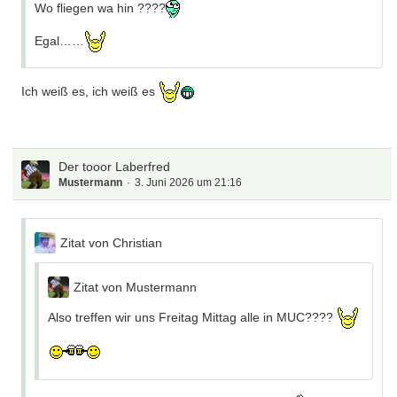
Wo fliegen wa hin ????
Egal……
Ich weiß es, ich weiß es
Der tooor Laberfred
Mustermann
3. Juni 2026 um 21:16
Zitat von Christian
Zitat von Mustermann
Also treffen wir uns Freitag Mittag alle in MUC????