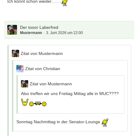
Ich könnt schon wieder…….
Der tooor Laberfred
Mustermann
3. Juni 2026 um 22:00
Zitat von Mustermann
Zitat von Christian
Zitat von Mustermann
Also treffen wir uns Freitag Mittag alle in MUC????
Sonntag Nachmittag in der Senator-Lounge