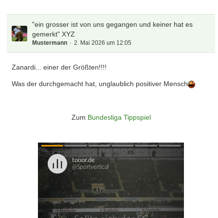
"ein grosser ist von uns gegangen und keiner hat es
gemerkt" XYZ
Mustermann
2. Mai 2026 um 12:05
Zanardi... einer der Größten!!!!
Was der durchgemacht hat, unglaublich positiver Mensch
Zum
Bundesliga Tippspiel
Überspringen