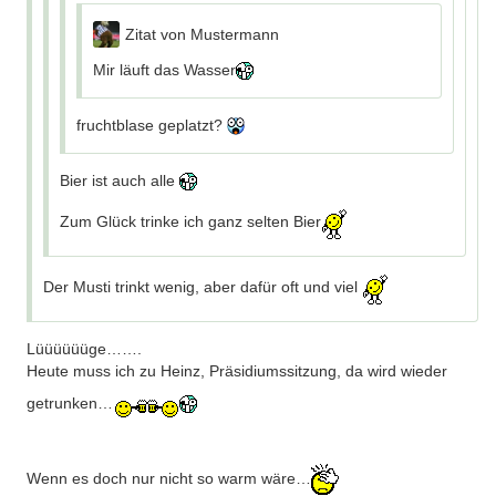
Zitat von Mustermann
Mir läuft das Wasser
fruchtblase geplatzt?
Bier ist auch alle
Zum Glück trinke ich ganz selten Bier
Der Musti trinkt wenig, aber dafür oft und viel
Lüüüüüüge…….
Heute muss ich zu Heinz, Präsidiumssitzung, da wird wieder
getrunken…
Wenn es doch nur nicht so warm wäre…