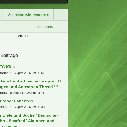
Anmelden oder registrieren
Seitenleiste