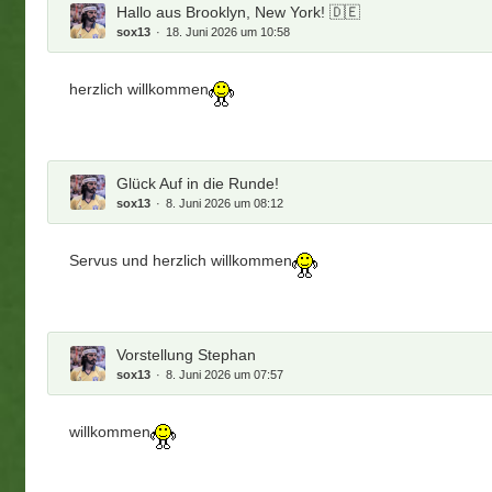
Hallo aus Brooklyn, New York! 🇩🇪
sox13
18. Juni 2026 um 10:58
herzlich willkommen
Glück Auf in die Runde!
sox13
8. Juni 2026 um 08:12
Servus und herzlich willkommen
Vorstellung Stephan
sox13
8. Juni 2026 um 07:57
willkommen