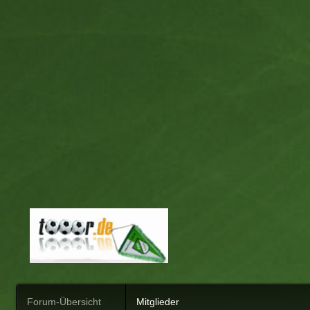
Forum-Übersicht
Mitglieder