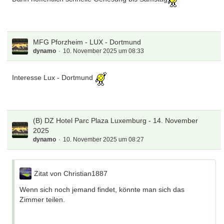
MFG Pforzheim - LUX - Dortmund
dynamo
10. November 2025 um 08:33
Interesse Lux - Dortmund
(B) DZ Hotel Parc Plaza Luxemburg - 14. November
2025
dynamo
10. November 2025 um 08:27
Zitat von Christian1887
Wenn sich noch jemand findet, könnte man sich das
Zimmer teilen.