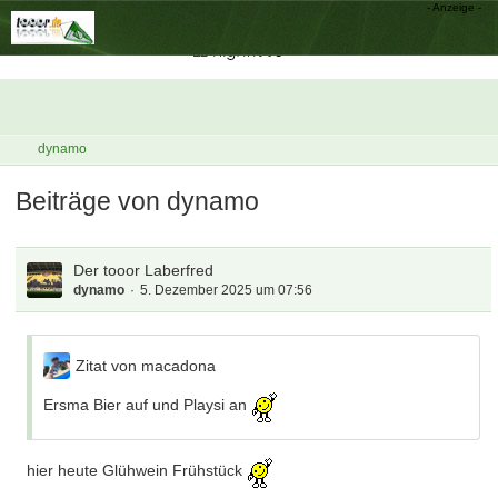
dynamo
Beiträge von dynamo
Der tooor Laberfred
dynamo
5. Dezember 2025 um 07:56
Zitat von macadona
Ersma Bier auf und Playsi an
hier heute Glühwein Frühstück