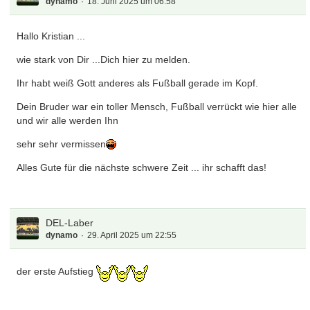
dynamo
18. Juni 2025 um 06:58
Hallo Kristian ...
wie stark von Dir ...Dich hier zu melden.
Ihr habt weiß Gott anderes als Fußball gerade im Kopf.
Dein Bruder war ein toller Mensch, Fußball verrückt wie hier alle
und wir alle werden Ihn
sehr sehr vermissen
Alles Gute für die nächste schwere Zeit ... ihr schafft das!
DEL-Laber
dynamo
29. April 2025 um 22:55
der erste Aufstieg