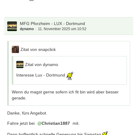
MFG Pforzheim - LUX - Dortmund
dynamo
11. November 2025 um 10:52
Zitat von snapclick
Zitat von dynamo
Interesse Lux - Dortmund
Wenn du magst gerne sofern ich fit bin wird aber besser
gerade.
Danke, fürs Angebot.
Fahre jetzt bei
Christian1887
mit.
Dann hoffentlich schnelle Genesung bis Samstag