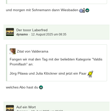
und morgen mit Sohnemann dann Wiesbaden
Der tooor Laberfred
dynamo
12. August 2025 um 08:35
Zitat von Valderama
Fangen wir mal den Tag mit der beliebten Kategorie "Valdis
Promiflash" an:
Jörg Pilawa und Julia Klöckner sind jetzt ein Paar
welches Abo hast du
Auf ein Wort