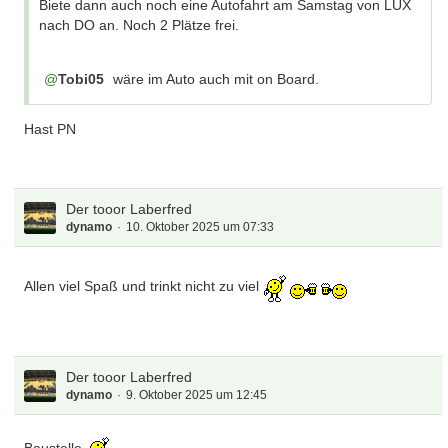
Biete dann auch noch eine Autofahrt am Samstag von LUX
nach DO an. Noch 2 Plätze frei.
Tobi05
wäre im Auto auch mit on Board.
Hast PN
Der tooor Laberfred
dynamo
10. Oktober 2025 um 07:33
Allen viel Spaß und trinkt nicht zu viel
Der tooor Laberfred
dynamo
9. Oktober 2025 um 12:45