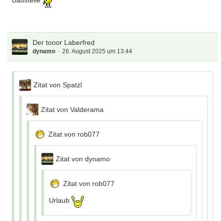
Baustelle
Der tooor Laberfred
dynamo
26. August 2025 um 13:44
Zitat von Spatzl
Zitat von Valderama
Zitat von rob077
Zitat von dynamo
Zitat von rob077
Urlaub