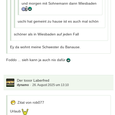
und morgen mit Sohnemann dann Wiesbaden
uschi hat gemeint zu hause ist es auch mal schön
schöner als in Wiesbaden auf jeden Fall
Ey da wohnt meine Schwester du Banause.
Foddo ... sieh kann ja auch nix dafür
Der tooor Laberfred
dynamo
26. August 2025 um 13:10
Zitat von rob077
Urlaub