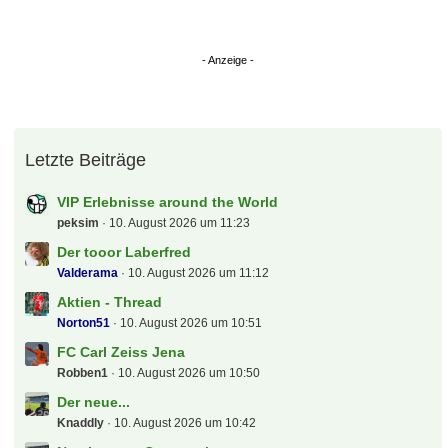
Letzte Beiträge
VIP Erlebnisse around the World
peksim
10. August 2026 um 11:23
Der tooor Laberfred
Valderama
10. August 2026 um 11:12
Aktien - Thread
Norton51
10. August 2026 um 10:51