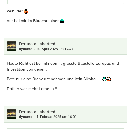
kein Bier
nur bei mir im Bürocontainer
Der tooor Laberfred
dynamo
10. April 2025 um 14:47
Heute Richtfest bei Infineon ... grösste Baustelle Europas und
Investition von denen.
Bitte nur eine Bratwurst nehmen und kein Alkohol ....
Früher war mehr Lametta !!!!
Der tooor Laberfred
dynamo
4. Februar 2025 um 16:01