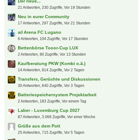
Heiße Themen
Der neue...
21 Antworten, 230 Zugriffe, Vor 19 Stunden
Neu in eurer Community
17 Antworten, 297 Zugriffe, Vor 21 Stunden
ail Arena FC Lugano
6 Antworten, 104 Zugriffe, Vor 17 Stunden
Bettenbörse Tooor-Cup LUX
2 Antworten, 80 Zugriffe, Vor 13 Stunden
Kaufberatung PKW (Kombi o.ä.)
14 Antworten, 814 Zugriffe, Vor 2 Tagen
Transfers, Gerüchte und Diskussionen
30 Antworten, 640 Zugriffe, Vor 3 Tagen
Batteriespeichersystem Projektarbeit
2 Antworten, 183 Zugriffe, Vor einem Tag