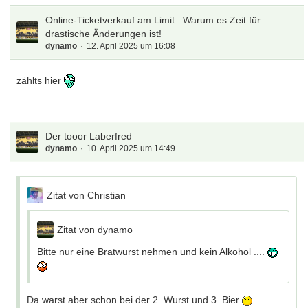
Online-Ticketverkauf am Limit : Warum es Zeit für
drastische Änderungen ist!
dynamo
12. April 2025 um 16:08
zählts hier
Der tooor Laberfred
dynamo
10. April 2025 um 14:49
Zitat von Christian
Zitat von dynamo
Bitte nur eine Bratwurst nehmen und kein Alkohol ....
Da warst aber schon bei der 2. Wurst und 3. Bier