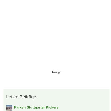
Überspringen
Letzte Beiträge
Parken Stuttgarter Kickers