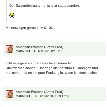
Der Saisonübergang hat ja jetzt stattgefunden.
Meinetwegen gerne zum 01.06.
American Express (Amex Fred)
mario3101
11. Mai 2026 um 17:35
Gibt es eigentlich irgendwelche spannenden
Rückwerbeaktionen? Überlege die Platinum zu kündigen und
mal sehen, ob es ein paar Punkte gibt, wenn ich doch bleibe.
American Express (Amex Fred)
mario3101
25. Februar 2026 um 17:56