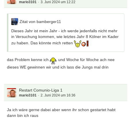
mario3101
3. Juni 2024 um 12:22
Zitat von bamberger11
Dieses Jahr ist mein Jahr - ich werde jedenfalls nicht mehr
in Versuchung kommen, wie letztes Jahr 8 Kölner im Kader
zu haben. Das könnte mich retten
das Problem kenne ich
und Woche für Woche ach nee
dieses WE gewinnen wir und ich lass die Jungs mal drin
Restart Comunio-Liga 1
mario3101
2. Juni 2024 um 16:36
Ja ich wäre gerne dabei aber wenn ihr schon gestartet habt
dann bin ich raus