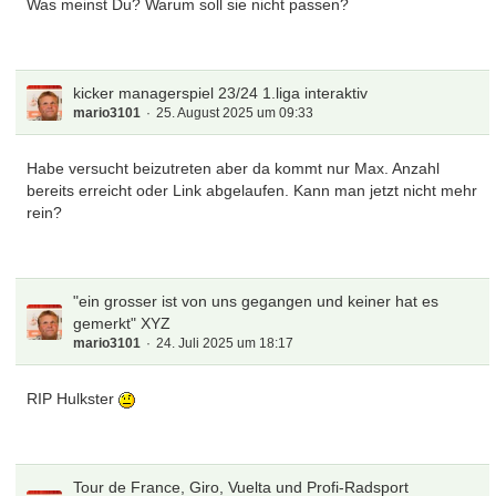
Was meinst Du? Warum soll sie nicht passen?
kicker managerspiel 23/24 1.liga interaktiv
mario3101
25. August 2025 um 09:33
Habe versucht beizutreten aber da kommt nur Max. Anzahl
bereits erreicht oder Link abgelaufen. Kann man jetzt nicht mehr
rein?
"ein grosser ist von uns gegangen und keiner hat es
gemerkt" XYZ
mario3101
24. Juli 2025 um 18:17
RIP Hulkster
Tour de France, Giro, Vuelta und Profi-Radsport