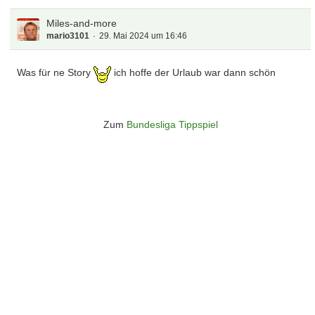
Miles-and-more
mario3101
29. Mai 2024 um 16:46
Was für ne Story
ich hoffe der Urlaub war dann schön
Zum
Bundesliga Tippspiel
Überspringen