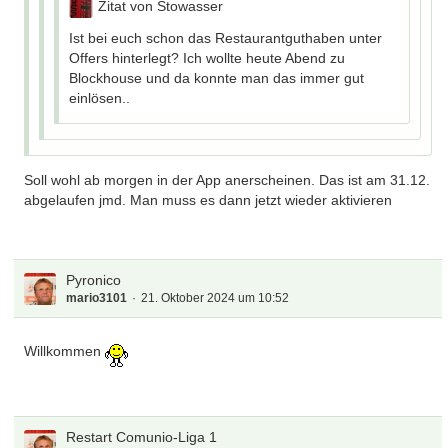
Zitat von Stowasser
Ist bei euch schon das Restaurantguthaben unter
Offers hinterlegt? Ich wollte heute Abend zu
Blockhouse und da konnte man das immer gut
einlösen..
Soll wohl ab morgen in der App anerscheinen. Das ist am 31.12.
abgelaufen jmd. Man muss es dann jetzt wieder aktivieren
Pyronico
mario3101
21. Oktober 2024 um 10:52
Willkommen
Restart Comunio-Liga 1