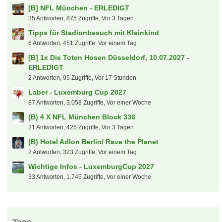
[B] NFL München - ERLEDIGT
35 Antworten, 875 Zugriffe, Vor 3 Tagen
Tipps für Stadionbesuch mit Kleinkind
6 Antworten, 451 Zugriffe, Vor einem Tag
[B] 1x Die Toten Hosen Düsseldorf, 10.07.2027 -
ERLEDIGT
2 Antworten, 95 Zugriffe, Vor 17 Stunden
Laber - Luxemburg Cup 2027
87 Antworten, 3.058 Zugriffe, Vor einer Woche
(B) 4 X NFL München Block 336
21 Antworten, 425 Zugriffe, Vor 3 Tagen
(B) Hotel Adlon Berlin/ Rave the Planet
2 Antworten, 323 Zugriffe, Vor einem Tag
Wichtige Infos - LuxemburgCup 2027
33 Antworten, 1.745 Zugriffe, Vor einer Woche