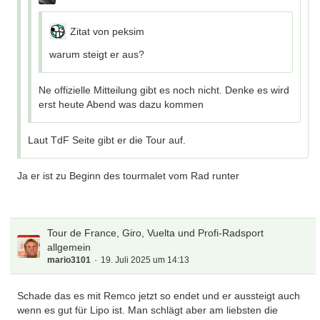
Zitat von peksim
warum steigt er aus?
Ne offizielle Mitteilung gibt es noch nicht. Denke es wird
erst heute Abend was dazu kommen
Laut TdF Seite gibt er die Tour auf.
Ja er ist zu Beginn des tourmalet vom Rad runter
Tour de France, Giro, Vuelta und Profi-Radsport
allgemein
mario3101
19. Juli 2025 um 14:13
Schade das es mit Remco jetzt so endet und er aussteigt auch
wenn es gut für Lipo ist. Man schlägt aber am liebsten die