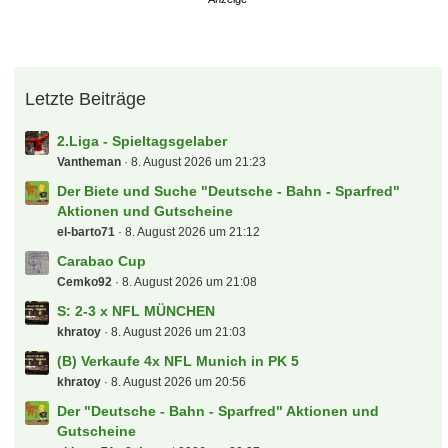
Letzte Beiträge
2.Liga - Spieltagsgelaber
Vantheman
8. August 2026 um 21:23
Der Biete und Suche "Deutsche - Bahn - Sparfred"
Aktionen und Gutscheine
el-barto71
8. August 2026 um 21:12
Carabao Cup
Cemko92
8. August 2026 um 21:08
S: 2-3 x NFL MÜNCHEN
khratoy
8. August 2026 um 21:03
(B) Verkaufe 4x NFL Munich in PK 5
khratoy
8. August 2026 um 20:56
Der "Deutsche - Bahn - Sparfred" Aktionen und
Gutscheine