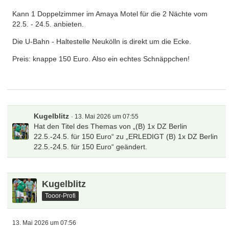
Kann 1 Doppelzimmer im Amaya Motel für die 2 Nächte vom
22.5. - 24.5. anbieten.
Die U-Bahn - Haltestelle Neukölln is direkt um die Ecke.
Preis: knappe 150 Euro. Also ein echtes Schnäppchen!
Kugelblitz
13. Mai 2026 um 07:55
Hat den Titel des Themas von „(B) 1x DZ Berlin
22.5.-24.5. für 150 Euro“ zu „ERLEDIGT (B) 1x DZ Berlin
22.5.-24.5. für 150 Euro“ geändert.
Kugelblitz
Tooor-Profi
13. Mai 2026 um 07:56