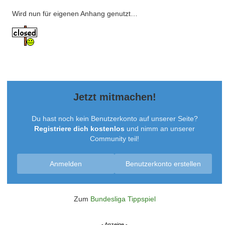
Wird nun für eigenen Anhang genutzt…
Jetzt mitmachen!
Du hast noch kein Benutzerkonto auf unserer Seite?
Registriere dich kostenlos
und nimm an unserer
Community teil!
Anmelden
Benutzerkonto erstellen
Zum
Bundesliga Tippspiel