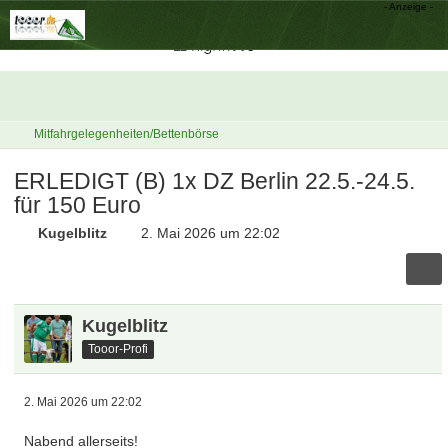
Mitfahrgelegenheiten/Bettenbörse
ERLEDIGT (B) 1x DZ Berlin 22.5.-24.5.
für 150 Euro
Kugelblitz
2. Mai 2026 um 22:02
Kugelblitz
Tooor-Profi
2. Mai 2026 um 22:02
Nabend allerseits!