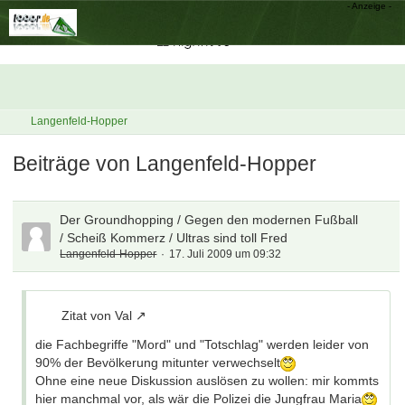
Langenfeld-Hopper
Beiträge von Langenfeld-Hopper
Der Groundhopping / Gegen den modernen Fußball
/ Scheiß Kommerz / Ultras sind toll Fred
Langenfeld-Hopper
17. Juli 2009 um 09:32
Zitat von Val
die Fachbegriffe "Mord" und "Totschlag" werden leider von
90% der Bevölkerung mitunter verwechselt
Ohne eine neue Diskussion auslösen zu wollen: mir kommts
hier manchmal vor, als wär die Polizei die Jungfrau Maria