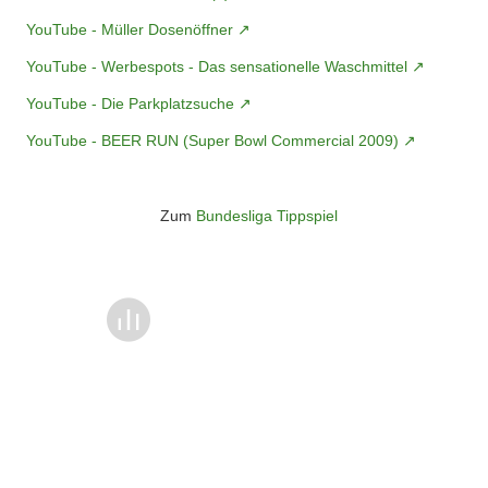
YouTube - Müller Dosenöffner
YouTube - Werbespots - Das sensationelle Waschmittel
YouTube - Die Parkplatzsuche
YouTube - BEER RUN (Super Bowl Commercial 2009)
Zum
Bundesliga Tippspiel
Überspringen