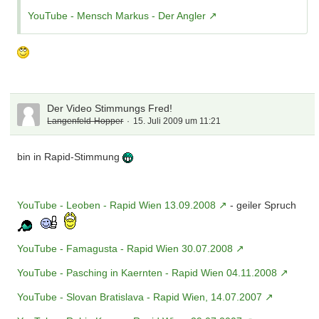
YouTube - Mensch Markus - Der Angler
Der Video Stimmungs Fred!
Langenfeld-Hopper
15. Juli 2009 um 11:21
bin in Rapid-Stimmung
YouTube - Leoben - Rapid Wien 13.09.2008
- geiler Spruch
YouTube - Famagusta - Rapid Wien 30.07.2008
YouTube - Pasching in Kaernten - Rapid Wien 04.11.2008
YouTube - Slovan Bratislava - Rapid Wien, 14.07.2007