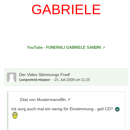
GABRIELE
YouTube - FUNERALI GABRIELE SANDRI
Der Video Stimmungs Fred!
Langenfeld-Hopper
15. Juli 2009 um 11:25
Zitat von MustermannBln
Ick sorg auch mal ein wenig für Einstimmung - gell CD?: