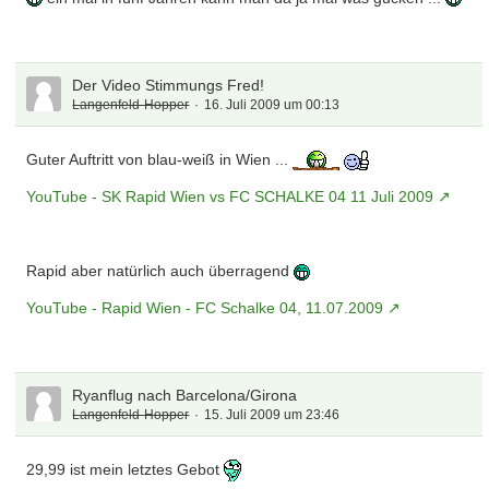
Der Video Stimmungs Fred!
Langenfeld-Hopper
16. Juli 2009 um 00:13
Guter Auftritt von blau-weiß in Wien ...
YouTube - SK Rapid Wien vs FC SCHALKE 04 11 Juli 2009
Rapid aber natürlich auch überragend
YouTube - Rapid Wien - FC Schalke 04, 11.07.2009
Ryanflug nach Barcelona/Girona
Langenfeld-Hopper
15. Juli 2009 um 23:46
29,99 ist mein letztes Gebot