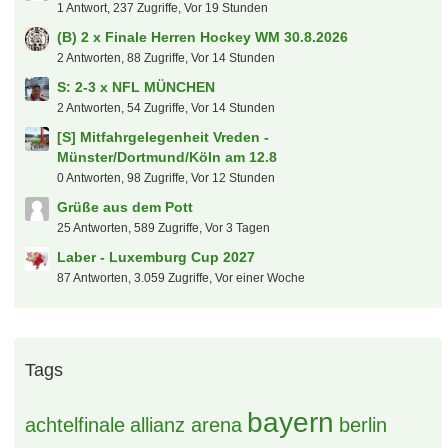
1 Antwort, 237 Zugriffe, Vor 19 Stunden
(B) 2 x Finale Herren Hockey WM 30.8.2026
2 Antworten, 88 Zugriffe, Vor 14 Stunden
S: 2-3 x NFL MÜNCHEN
2 Antworten, 54 Zugriffe, Vor 14 Stunden
[S] Mitfahrgelegenheit Vreden -
Münster/Dortmund/Köln am 12.8
0 Antworten, 98 Zugriffe, Vor 12 Stunden
Grüße aus dem Pott
25 Antworten, 589 Zugriffe, Vor 3 Tagen
Laber - Luxemburg Cup 2027
87 Antworten, 3.059 Zugriffe, Vor einer Woche
Tags
bayern
achtelfinale
allianz arena
berlin