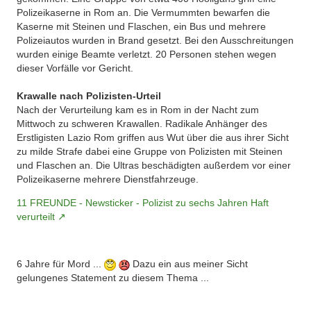
Polizeikaserne in Rom an. Die Vermummten bewarfen die
Kaserne mit Steinen und Flaschen, ein Bus und mehrere
Polizeiautos wurden in Brand gesetzt. Bei den Ausschreitungen
wurden einige Beamte verletzt. 20 Personen stehen wegen
dieser Vorfälle vor Gericht.
Krawalle nach Polizisten-Urteil
Nach der Verurteilung kam es in Rom in der Nacht zum
Mittwoch zu schweren Krawallen. Radikale Anhänger des
Erstligisten Lazio Rom griffen aus Wut über die aus ihrer Sicht
zu milde Strafe dabei eine Gruppe von Polizisten mit Steinen
und Flaschen an. Die Ultras beschädigten außerdem vor einer
Polizeikaserne mehrere Dienstfahrzeuge.
11 FREUNDE - Newsticker - Polizist zu sechs Jahren Haft
verurteilt
6 Jahre für Mord ...
Dazu ein aus meiner Sicht
gelungenes Statement zu diesem Thema ...