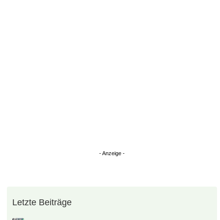
Überspringen
Letzte Beiträge