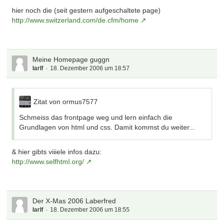
hier noch die (seit gestern aufgeschaltete page)
http://www.switzerland.com/de.cfm/home
Meine Homepage guggn
larlf
18. Dezember 2006 um 18:57
Zitat von ormus7577
Schmeiss das frontpage weg und lern einfach die
Grundlagen von html und css. Damit kommst du weiter...
& hier gibts viiiele infos dazu:
http://www.selfhtml.org/
Der X-Mas 2006 Laberfred
larlf
18. Dezember 2006 um 18:55