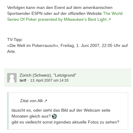
Verfolgen kann man den Event auf dem amerikanischen
Sportsender ESPN oder auf der offiziellen Website
The World
Series Of Poker presented by Milwaukee's Best Light
TV-Tipp:
«Die Welt im Pokerrausch», Freitag, 1. Juni 2007, 22:05 Uhr auf
Arte.
Zürich (Schweiz), "Letzigrund"
larlf
13. April 2007 um 14:33
Zitat von Alli
täuscht es, oder sieht das Bild auf der Webcam seite
Monaten gleich aus?
gibt es vielleicht sonst irgendwo aktuelle Fotos zu sehen?