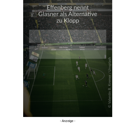
Überspringen