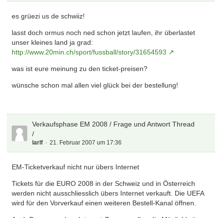
es grüezi us de schwiiz!
lasst doch ormus noch ned schon jetzt laufen, ihr überlastet
unser kleines land ja grad:
http://www.20min.ch/sport/fussball/story/31654593
was ist eure meinung zu den ticket-preisen?
wünsche schon mal allen viel glück bei der bestellung!
Verkaufsphase EM 2008 / Frage und Antwort Thread
/
larlf
21. Februar 2007 um 17:36
EM-Ticketverkauf nicht nur übers Internet
Tickets für die EURO 2008 in der Schweiz und in Österreich
werden nicht ausschliesslich übers Internet verkauft. Die UEFA
wird für den Vorverkauf einen weiteren Bestell-Kanal öffnen.