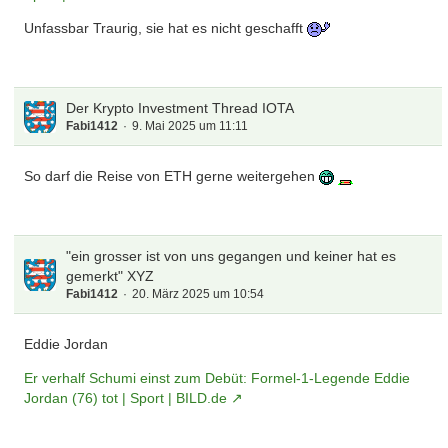
Unfassbar Traurig, sie hat es nicht geschafft
Der Krypto Investment Thread IOTA
Fabi1412
9. Mai 2025 um 11:11
So darf die Reise von ETH gerne weitergehen
"ein grosser ist von uns gegangen und keiner hat es
gemerkt" XYZ
Fabi1412
20. März 2025 um 10:54
Eddie Jordan
Er verhalf Schumi einst zum Debüt: Formel-1-Legende Eddie
Jordan (76) tot | Sport | BILD.de