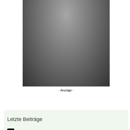
Überspringen
Letzte Beiträge