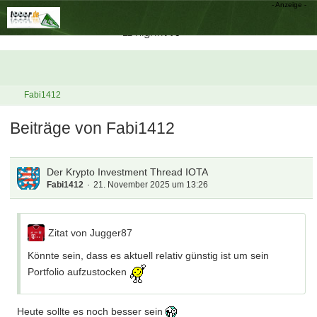
Fabi1412
Beiträge von Fabi1412
Der Krypto Investment Thread IOTA
Fabi1412
21. November 2025 um 13:26
Zitat von Jugger87
Könnte sein, dass es aktuell relativ günstig ist um sein
Portfolio aufzustocken
Heute sollte es noch besser sein