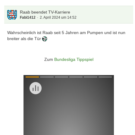
Raab beendet TV-Karriere
Fabi1412
2. April 2024 um 14:52
Wahrscheinlich ist Raab seit 5 Jahren am Pumpen und ist nun
breiter als die Tür
Zum
Bundesliga Tippspiel
Überspringen