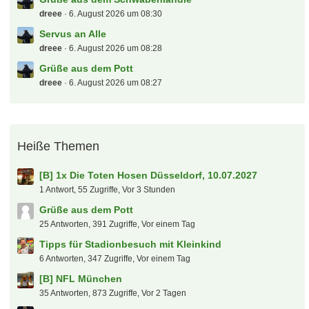
dreee
6. August 2026 um 08:30
Servus an Alle
dreee
6. August 2026 um 08:28
Grüße aus dem Pott
dreee
6. August 2026 um 08:27
Heiße Themen
[B] 1x Die Toten Hosen Düsseldorf, 10.07.2027
1 Antwort, 55 Zugriffe, Vor 3 Stunden
Grüße aus dem Pott
25 Antworten, 391 Zugriffe, Vor einem Tag
Tipps für Stadionbesuch mit Kleinkind
6 Antworten, 347 Zugriffe, Vor einem Tag
[B] NFL München
35 Antworten, 873 Zugriffe, Vor 2 Tagen