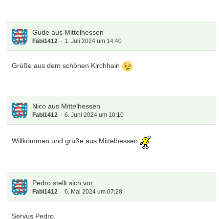
Gude aus Mittelhessen
Fabi1412
1. Juli 2024 um 14:40
Grüße aus dem schönen Kirchhain
Nico aus Mittelhessen
Fabi1412
6. Juni 2024 um 10:10
Willkommen und grüße aus Mittelhessen
Pedro stellt sich vor
Fabi1412
6. Mai 2024 um 07:28
Servus Pedro,