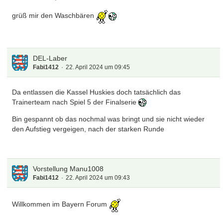
grüß mir den Waschbären
DEL-Laber
Fabi1412
22. April 2024 um 09:45
Da entlassen die Kassel Huskies doch tatsächlich das
Trainerteam nach Spiel 5 der Finalserie
Bin gespannt ob das nochmal was bringt und sie nicht wieder
den Aufstieg vergeigen, nach der starken Runde
Vorstellung Manu1008
Fabi1412
22. April 2024 um 09:43
Willkommen im Bayern Forum