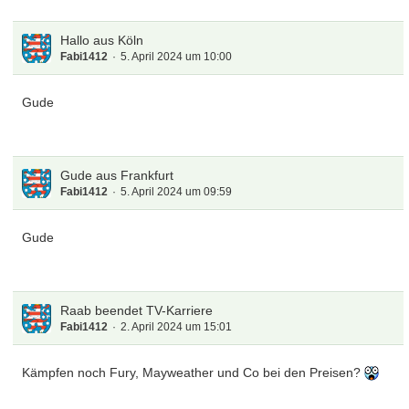
Hallo aus Köln
Fabi1412
5. April 2024 um 10:00
Gude
Gude aus Frankfurt
Fabi1412
5. April 2024 um 09:59
Gude
Raab beendet TV-Karriere
Fabi1412
2. April 2024 um 15:01
Kämpfen noch Fury, Mayweather und Co bei den Preisen?