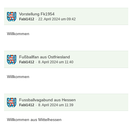
Vorstellung Fk1954
Fabi1412
22. April 2024 um 09:42
Willkommen
Fußballfan aus Ostfriesland
Fabi1412
8. April 2024 um 11:40
Willkommen
Fussballvagabund aus Hessen
Fabi1412
8. April 2024 um 11:39
Willkommen aus Mittelhessen