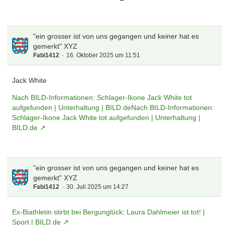
"ein grosser ist von uns gegangen und keiner hat es
gemerkt" XYZ
Fabi1412
16. Oktober 2025 um 11:51
Jack White
Nach BILD-Informationen: Schlager-Ikone Jack White tot
aufgefunden | Unterhaltung | BILD.deNach BILD-Informationen:
Schlager-Ikone Jack White tot aufgefunden | Unterhaltung |
BILD.de
"ein grosser ist von uns gegangen und keiner hat es
gemerkt" XYZ
Fabi1412
30. Juli 2025 um 14:27
Ex-Biathletin stirbt bei Bergunglück: Laura Dahlmeier ist tot! |
Sport | BILD.de