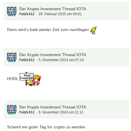
Der Krypto Investment Thread IOTA
Fabi1412
28. Februar 2025 um 09:01
Dann wird’s bald wieder Zeit zum nachlegen
Der Krypto Investment Thread IOTA
Fabi1412
5. Dezember 2024 um 07:16
HODL
Der Krypto Investment Thread IOTA
Fabi1412
6. November 2024 um 11:11
Scheint ein guter Tag für crypto zu werden