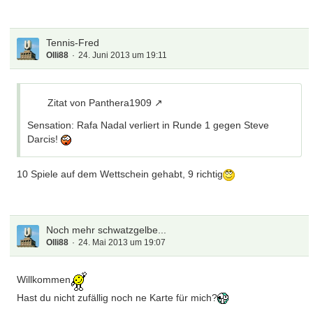
Tennis-Fred
Olli88
24. Juni 2013 um 19:11
Zitat von Panthera1909
Sensation: Rafa Nadal verliert in Runde 1 gegen Steve
Darcis!
10 Spiele auf dem Wettschein gehabt, 9 richtig
Noch mehr schwatzgelbe...
Olli88
24. Mai 2013 um 19:07
Willkommen
Hast du nicht zufällig noch ne Karte für mich?