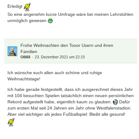
Erledigt
So eine angenehm kurze Umfrage wäre bei meinen Lehrstühlen
unmöglich gewesen
Frohe Weihnachten den Tooor Usern und ihren
Familien
Olli88
23. Dezember 2021 um 22:15
Ich wünsche euch allen auch schöne und ruhige
Weihnachtstage!
Ich habe gerade festgestellt, dass ich ausgerechnet dieses Jahr
mit 104 besuchten Spielen tatsächlich einen neuen persönlichen
Rekord aufgestellt habe, eigentlich kaum zu glauben.
Dafür
zum ersten Mal seit 24 Jahren ein Jahr ohne Westfalenstadion.
Aber viel wichtiger als jedes Fußballspiel: Bleibt alle gesund!