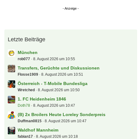
Letzte Beiträge
München
rob077
8. August 2026 um 10:55
Transfers, Gerüchte und Diskussionen
Flosse1909
8. August 2026 um 10:51
Österreich - T-Mobile Bundesliga
Wretched
8. August 2026 um 10:50
1. FC Heidenheim 1846
Doth78
8. August 2026 um 10:47