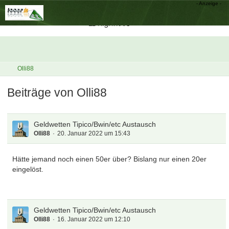
Olli88
Beiträge von Olli88
Geldwetten Tipico/Bwin/etc Austausch
Olli88
20. Januar 2022 um 15:43
Hätte jemand noch einen 50er über? Bislang nur einen 20er
eingelöst.
Geldwetten Tipico/Bwin/etc Austausch
Olli88
16. Januar 2022 um 12:10