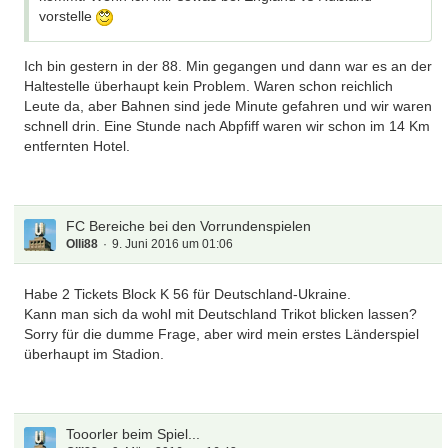
vorstelle
Ich bin gestern in der 88. Min gegangen und dann war es an der
Haltestelle überhaupt kein Problem. Waren schon reichlich
Leute da, aber Bahnen sind jede Minute gefahren und wir waren
schnell drin. Eine Stunde nach Abpfiff waren wir schon im 14 Km
entfernten Hotel.
FC Bereiche bei den Vorrundenspielen
Olli88
9. Juni 2016 um 01:06
Habe 2 Tickets Block K 56 für Deutschland-Ukraine.
Kann man sich da wohl mit Deutschland Trikot blicken lassen?
Sorry für die dumme Frage, aber wird mein erstes Länderspiel
überhaupt im Stadion.
Tooorler beim Spiel...