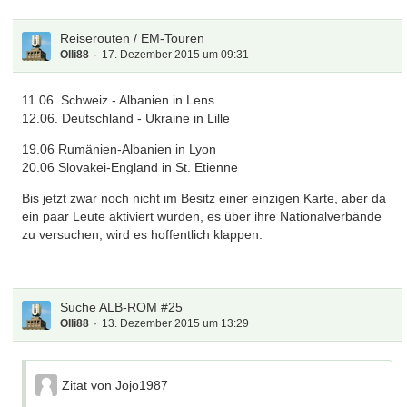
Reiserouten / EM-Touren
Olli88
17. Dezember 2015 um 09:31
11.06. Schweiz - Albanien in Lens
12.06. Deutschland - Ukraine in Lille
19.06 Rumänien-Albanien in Lyon
20.06 Slovakei-England in St. Etienne
Bis jetzt zwar noch nicht im Besitz einer einzigen Karte, aber da
ein paar Leute aktiviert wurden, es über ihre Nationalverbände
zu versuchen, wird es hoffentlich klappen.
Suche ALB-ROM #25
Olli88
13. Dezember 2015 um 13:29
Zitat von Jojo1987