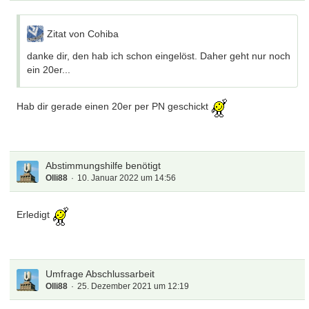
Zitat von Cohiba
danke dir, den hab ich schon eingelöst. Daher geht nur noch
ein 20er...
Hab dir gerade einen 20er per PN geschickt
Abstimmungshilfe benötigt
Olli88
10. Januar 2022 um 14:56
Erledigt
Umfrage Abschlussarbeit
Olli88
25. Dezember 2021 um 12:19