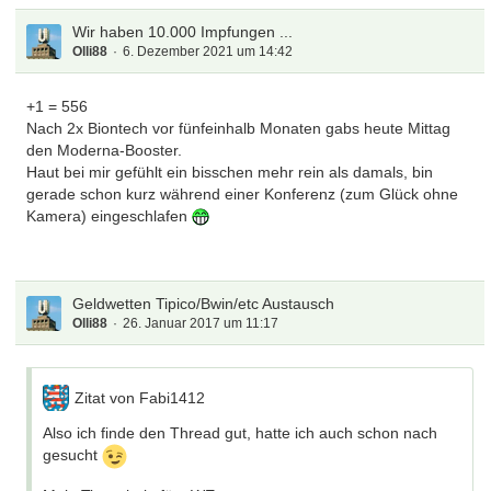
Wir haben 10.000 Impfungen ...
Olli88
6. Dezember 2021 um 14:42
+1 = 556
Nach 2x Biontech vor fünfeinhalb Monaten gabs heute Mittag
den Moderna-Booster.
Haut bei mir gefühlt ein bisschen mehr rein als damals, bin
gerade schon kurz während einer Konferenz (zum Glück ohne
Kamera) eingeschlafen
Geldwetten Tipico/Bwin/etc Austausch
Olli88
26. Januar 2017 um 11:17
Zitat von Fabi1412
Also ich finde den Thread gut, hatte ich auch schon nach
gesucht