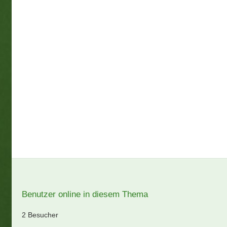
Benutzer online in diesem Thema
2 Besucher