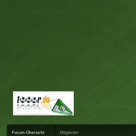
Forum-Übersicht
Mitglieder