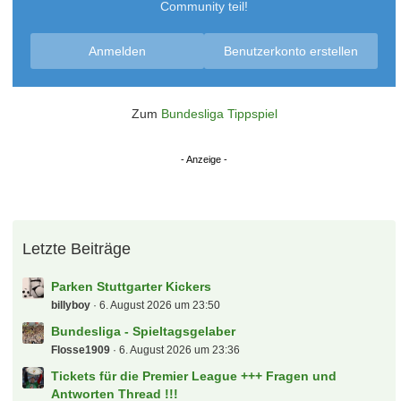
Community teil!
Anmelden
Benutzerkonto erstellen
Zum
Bundesliga Tippspiel
Letzte Beiträge
Parken Stuttgarter Kickers
billyboy
6. August 2026 um 23:50
Bundesliga - Spieltagsgelaber
Flosse1909
6. August 2026 um 23:36
Tickets für die Premier League +++ Fragen und
Antworten Thread !!!