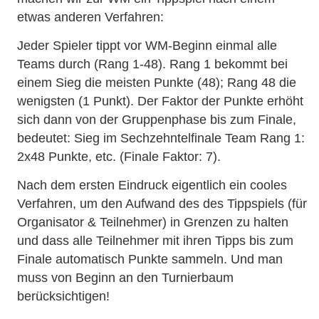
etwas anderen Verfahren:
Jeder Spieler tippt vor WM-Beginn einmal alle
Teams durch (Rang 1-48). Rang 1 bekommt bei
einem Sieg die meisten Punkte (48); Rang 48 die
wenigsten (1 Punkt). Der Faktor der Punkte erhöht
sich dann von der Gruppenphase bis zum Finale,
bedeutet: Sieg im Sechzehntelfinale Team Rang 1:
2x48 Punkte, etc. (Finale Faktor: 7).
Nach dem ersten Eindruck eigentlich ein cooles
Verfahren, um den Aufwand des des Tippspiels (für
Organisator & Teilnehmer) in Grenzen zu halten
und dass alle Teilnehmer mit ihren Tipps bis zum
Finale automatisch Punkte sammeln. Und man
muss von Beginn an den Turnierbaum
berücksichtigen!