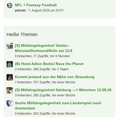
NFL + Fantasy Football
peksim
7. August 2026 um 20:57
Heiße Themen
[S] Mitfahrgelegenheit Vreden -
Münster/Dortmund/Köln am 12.8
0 Antworten, 77 Zugriffe, Vor 9 Stunden
(B) Hotel Adlon Berlin/ Rave the Planet
2 Antworten, 366 Zugriffe, Vor 2 Tagen
Kommt jemand aus der Nähe von Strassburg
7 Antworten, 707 Zugriffe, Vor einer Woche
(S) Mitfahrgelegenheit Salzburg —> München 12.08.26
3 Antworten, 385 Zugriffe, Vor einer Woche
Suche Mitfahrgelegenheit zum Länderspiel nach
Amsterdam
0 Antworten, 282 Zugriffe, Vor einer Woche