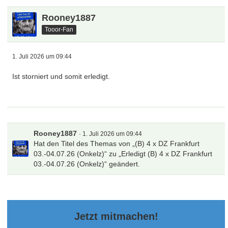
Rooney1887
Tooor-Fan
1. Juli 2026 um 09:44
Ist storniert und somit erledigt.
Rooney1887
1. Juli 2026 um 09:44
Hat den Titel des Themas von „(B) 4 x DZ Frankfurt
03.-04.07.26 (Onkelz)“ zu „Erledigt (B) 4 x DZ Frankfurt
03.-04.07.26 (Onkelz)“ geändert.
Jetzt mitmachen!