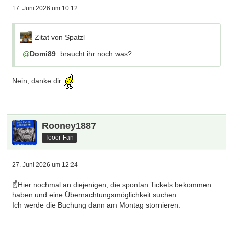
17. Juni 2026 um 10:12
Zitat von Spatzl
Domi89
braucht ihr noch was?
Nein, danke dir
Rooney1887
Tooor-Fan
27. Juni 2026 um 12:24
☝️Hier nochmal an diejenigen, die spontan Tickets bekommen
haben und eine Übernachtungsmöglichkeit suchen.
Ich werde die Buchung dann am Montag stornieren.