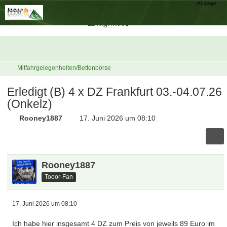
Mitfahrgelegenheiten/Bettenbörse
Erledigt (B) 4 x DZ Frankfurt 03.-04.07.26
(Onkelz)
Rooney1887
17. Juni 2026 um 08:10
Rooney1887
Tooor-Fan
17. Juni 2026 um 08:10
Ich habe hier insgesamt 4 DZ zum Preis von jeweils 89 Euro im