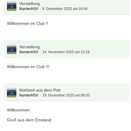
Vorstellung
NurderHSV
9. Dezember 2025 um 16:44
Willkommen im Club !!
Vorstellung
NurderHSV
24. November 2025 um 15:16
Willkommen im Club !!!
Mahlzeit aus dem Pott
NurderHSV
19. November 2025 um 08:35
Willkommen
Gruß aus dem Emsland