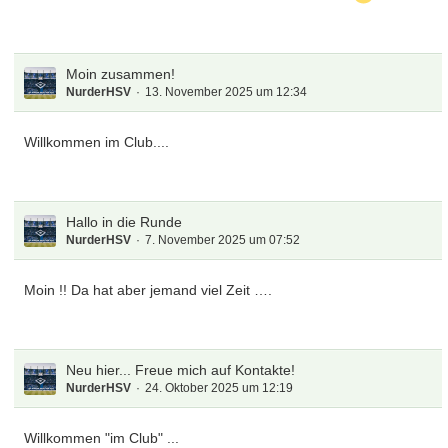
Moin zusammen!
NurderHSV
13. November 2025 um 12:34
Willkommen im Club....
Hallo in die Runde
NurderHSV
7. November 2025 um 07:52
Moin !! Da hat aber jemand viel Zeit ….
Neu hier... Freue mich auf Kontakte!
NurderHSV
24. Oktober 2025 um 12:19
Willkommen "im Club" ...