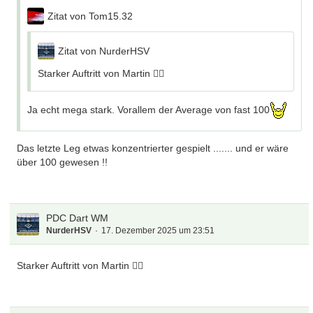
Zitat von Tom15.32
Zitat von NurderHSV
Starker Auftritt von Martin 👍🏻
Ja echt mega stark. Vorallem der Average von fast 100
Das letzte Leg etwas konzentrierter gespielt ....... und er wäre
über 100 gewesen !!
PDC Dart WM
NurderHSV
17. Dezember 2025 um 23:51
Starker Auftritt von Martin 👍🏻