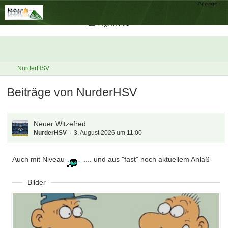
NurderHSV
Beiträge von NurderHSV
Neuer Witzefred
NurderHSV
3. August 2026 um 11:00
Auch mit Niveau
.... und aus "fast" noch aktuellem Anlaß
Bilder