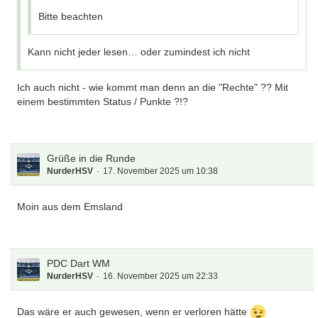
Bitte beachten
Kann nicht jeder lesen… oder zumindest ich nicht
Ich auch nicht - wie kommt man denn an die "Rechte" ?? Mit
einem bestimmten Status / Punkte ?!?
Grüße in die Runde
NurderHSV
17. November 2025 um 10:38
Moin aus dem Emsland
PDC Dart WM
NurderHSV
16. November 2025 um 22:33
Das wäre er auch gewesen, wenn er verloren hätte