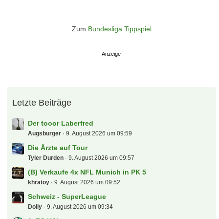
Zum
Bundesliga Tippspiel