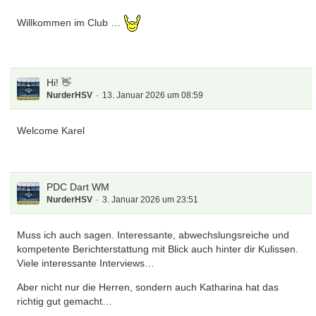
Willkommen im Club …
Hi! 👋
NurderHSV
13. Januar 2026 um 08:59
Welcome Karel
PDC Dart WM
NurderHSV
3. Januar 2026 um 23:51
Muss ich auch sagen. Interessante, abwechslungsreiche und
kompetente Berichterstattung mit Blick auch hinter dir Kulissen.
Viele interessante Interviews…
Aber nicht nur die Herren, sondern auch Katharina hat das
richtig gut gemacht…