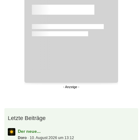
Letzte Beiträge
Der neue...