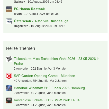
Galasek
10. August 2026 um 08:46
FC Hansa Rostock
fevon
10. August 2026 um 08:36
Österreich - T-Mobile Bundesliga
Hagelkorn
10. August 2026 um 00:12
Heiße Themen
Ticketalarm Miss Tschechien Wahl 2026 - 23.05.2026 in
Praha
2 Antworten, 162 Zugriffe, Vor 3 Monaten
SAP Garden Opening Game - München
40 Antworten, 754 Zugriffe, Vor 2 Jahren
Handball Winamax EHF Finals 2026 Hamburg
0 Antworten, 69 Zugriffe, Vor 3 Monaten
Kostenlose Tickets FCBB BMW Park 14.04
0 Antworten, 61 Zugriffe, Vor 3 Monaten