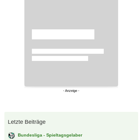
Überspringen