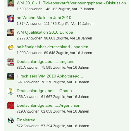
WM 2010 - 1. Ticketverkaufs/verlosungsphase - Diskussion
1.609 Antworten, 148.183 Zugriffe, Vor 17 Jahren
ne Woche Malle im Juni 2010
1.874 Antworten, 111.485 Zugriffe, Vor 16 Jahren
WM Qualifikation 2010 Europa
2.277 Antworten, 98.663 Zugriffe, Vor 18 Jahren
halbfinalgelaber deutschland - spanien
1.009 Antworten, 89.648 Zugriffe, Vor 16 Jahren
Deutschlandgelaber.....England
831 Antworten, 75.595 Zugriffe, Vor 16 Jahren
Hirsch sein WM 2010 Abholthread...
697 Antworten, 78.270 Zugriffe, Vor 16 Jahren
Deutschlandgelaber.....Ghana
856 Antworten, 61.667 Zugriffe, Vor 16 Jahren
Deutschlandgelaber.....Argentinien
719 Antworten, 62.658 Zugriffe, Vor 16 Jahren
Finalefred
572 Antworten, 57.294 Zugriffe, Vor 16 Jahren