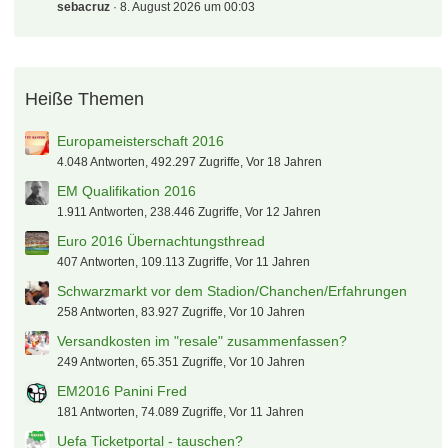
sebacruz
8. August 2026 um 00:03
Heiße Themen
Europameisterschaft 2016
4.048 Antworten, 492.297 Zugriffe, Vor 18 Jahren
EM Qualifikation 2016
1.911 Antworten, 238.446 Zugriffe, Vor 12 Jahren
Euro 2016 Übernachtungsthread
407 Antworten, 109.113 Zugriffe, Vor 11 Jahren
Schwarzmarkt vor dem Stadion/Chanchen/Erfahrungen
258 Antworten, 83.927 Zugriffe, Vor 10 Jahren
Versandkosten im "resale" zusammenfassen?
249 Antworten, 65.351 Zugriffe, Vor 10 Jahren
EM2016 Panini Fred
181 Antworten, 74.089 Zugriffe, Vor 11 Jahren