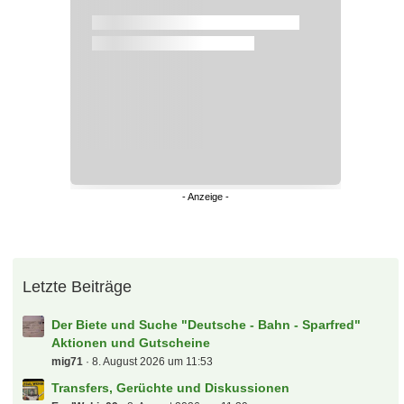
Letzte Beiträge
Der Biete und Suche "Deutsche - Bahn - Sparfred"
Aktionen und Gutscheine
mig71
8. August 2026 um 11:53
Transfers, Gerüchte und Diskussionen