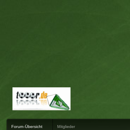
Forum-Übersicht
Mitglieder