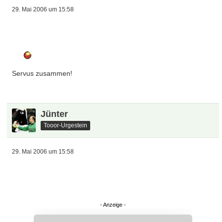
29. Mai 2006 um 15:58
Servus zusammen!
Jünter
Tooor-Urgestein
29. Mai 2006 um 15:58