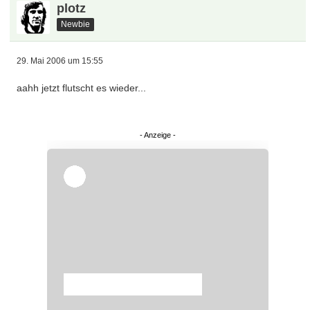
plotz
Newbie
29. Mai 2006 um 15:55
aahh jetzt flutscht es wieder...
Überspringen
Überspringen