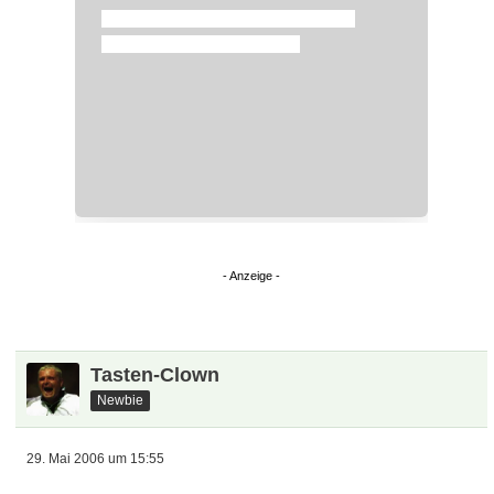
Tasten-Clown
Newbie
29. Mai 2006 um 15:55