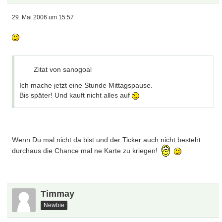
29. Mai 2006 um 15:57
Zitat von sanogoal
Ich mache jetzt eine Stunde Mittagspause.
Bis später! Und kauft nicht alles auf
Wenn Du mal nicht da bist und der Ticker auch nicht besteht
durchaus die Chance mal ne Karte zu kriegen!
Timmay
Newbie