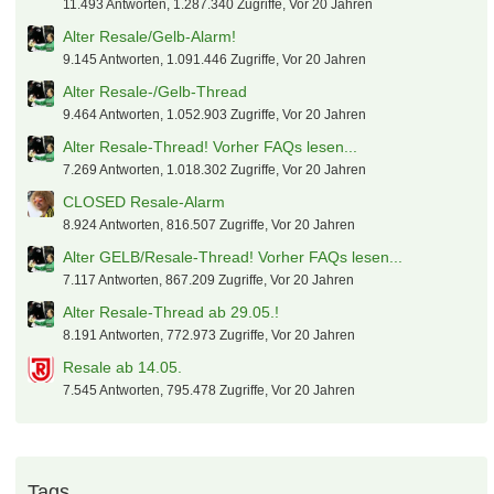
11.493 Antworten, 1.287.340 Zugriffe, Vor 20 Jahren
Alter Resale/Gelb-Alarm!
9.145 Antworten, 1.091.446 Zugriffe, Vor 20 Jahren
Alter Resale-/Gelb-Thread
9.464 Antworten, 1.052.903 Zugriffe, Vor 20 Jahren
Alter Resale-Thread! Vorher FAQs lesen...
7.269 Antworten, 1.018.302 Zugriffe, Vor 20 Jahren
CLOSED Resale-Alarm
8.924 Antworten, 816.507 Zugriffe, Vor 20 Jahren
Alter GELB/Resale-Thread! Vorher FAQs lesen...
7.117 Antworten, 867.209 Zugriffe, Vor 20 Jahren
Alter Resale-Thread ab 29.05.!
8.191 Antworten, 772.973 Zugriffe, Vor 20 Jahren
Resale ab 14.05.
7.545 Antworten, 795.478 Zugriffe, Vor 20 Jahren
Tags