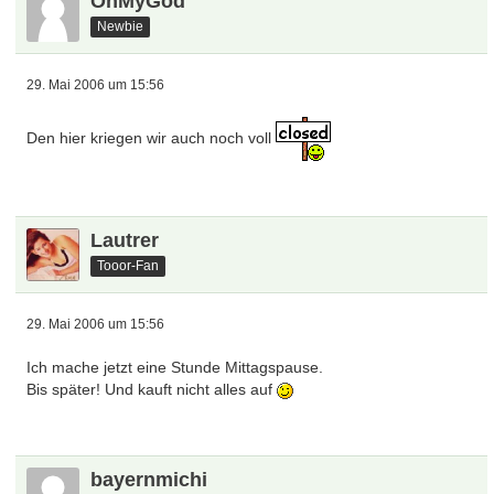
OhMyGod
Newbie
29. Mai 2006 um 15:56
Den hier kriegen wir auch noch voll
Lautrer
Tooor-Fan
29. Mai 2006 um 15:56
Ich mache jetzt eine Stunde Mittagspause.
Bis später! Und kauft nicht alles auf
bayernmichi