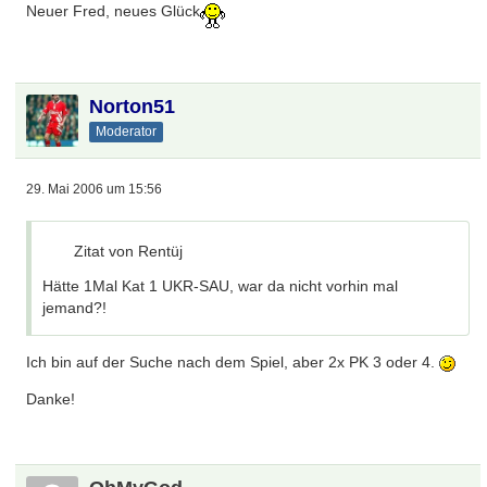
Neuer Fred, neues Glück
Norton51
Moderator
29. Mai 2006 um 15:56
Zitat von Rentüj
Hätte 1Mal Kat 1 UKR-SAU, war da nicht vorhin mal
jemand?!
Ich bin auf der Suche nach dem Spiel, aber 2x PK 3 oder 4.
Danke!