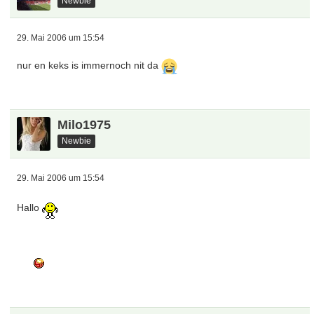
Newbie
29. Mai 2006 um 15:54
nur en keks is immernoch nit da
Milo1975
Newbie
29. Mai 2006 um 15:54
Hallo