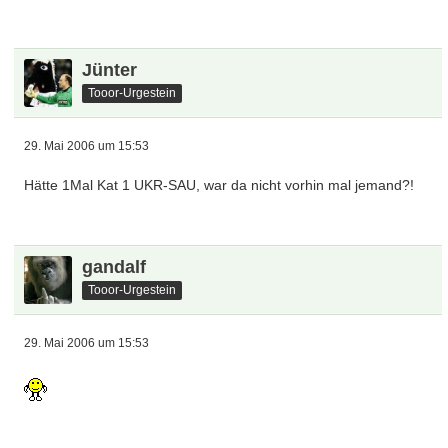
Jünter
Tooor-Urgestein
29. Mai 2006 um 15:53
Hätte 1Mal Kat 1 UKR-SAU, war da nicht vorhin mal jemand?!
gandalf
Tooor-Urgestein
29. Mai 2006 um 15:53