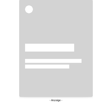
Überspringen
Überspringen