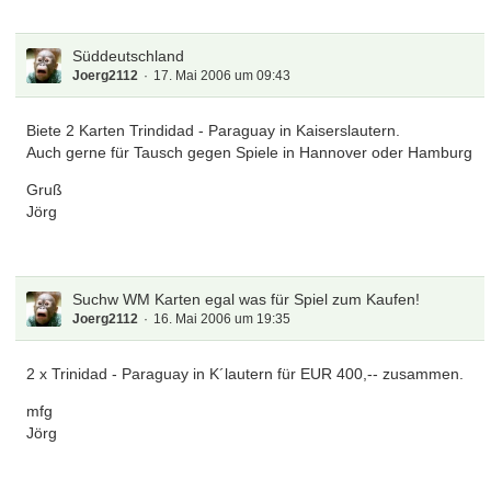
Süddeutschland
Joerg2112
17. Mai 2006 um 09:43
Biete 2 Karten Trindidad - Paraguay in Kaiserslautern.
Auch gerne für Tausch gegen Spiele in Hannover oder Hamburg
Gruß
Jörg
Suchw WM Karten egal was für Spiel zum Kaufen!
Joerg2112
16. Mai 2006 um 19:35
2 x Trinidad - Paraguay in K´lautern für EUR 400,-- zusammen.
mfg
Jörg