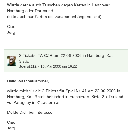
Würde gerne auch Tauschen gegen Karten in Hannover,
Hamburg oder Dortmund
(bitte auch nur Karten die zusammenhängend sind).
Ciao
Jörg
2 Tickets ITA-CZR am 22.06.2006 in Hamburg, Kat.
3 s.b.
Joerg2112
16. Mai 2006 um 16:22
Hallo Wäscheklammer,
würde mich für die 2 Tickets für Spiel Nr. 41 am 22.06.2006 in
Hamburg, Kat. 3 sichtbehindert interessieren. Biete 2 x Trinidad
vs. Paraguay in K´Lautern an.
Melde Dich bei Interesse.
Ciao
Jörg