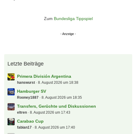
Zum
Bundesliga Tippspiel
Letzte Beiträge
Primera División Argentina
hanswurst
8. August 2026 um 18:38
Hamburger SV
Rooney1887
8. August 2026 um 18:35
Transfers, Gerüchte und Diskussionen
eltren
8. August 2026 um 17:43
Carabao Cup
fabian17
8. August 2026 um 17:40