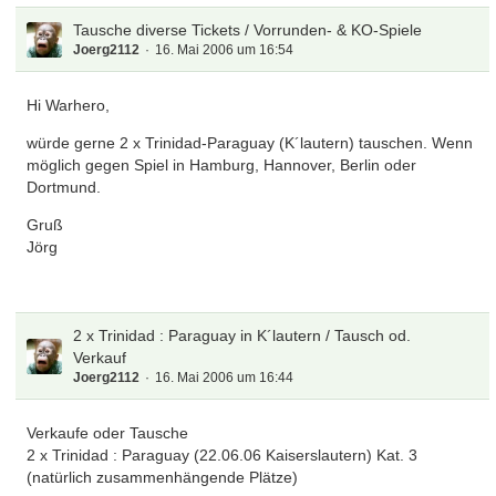
Tausche diverse Tickets / Vorrunden- & KO-Spiele
Joerg2112
16. Mai 2006 um 16:54
Hi Warhero,
würde gerne 2 x Trinidad-Paraguay (K´lautern) tauschen. Wenn
möglich gegen Spiel in Hamburg, Hannover, Berlin oder
Dortmund.
Gruß
Jörg
2 x Trinidad : Paraguay in K´lautern / Tausch od.
Verkauf
Joerg2112
16. Mai 2006 um 16:44
Verkaufe oder Tausche
2 x Trinidad : Paraguay (22.06.06 Kaiserslautern) Kat. 3
(natürlich zusammenhängende Plätze)