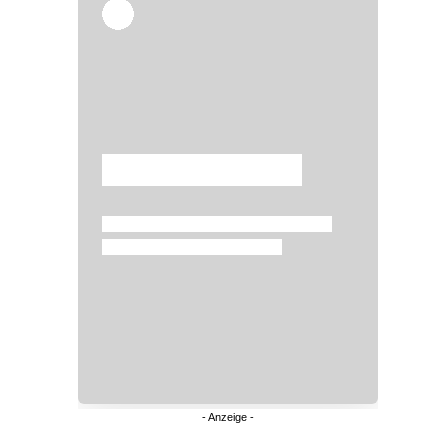
Überspringen