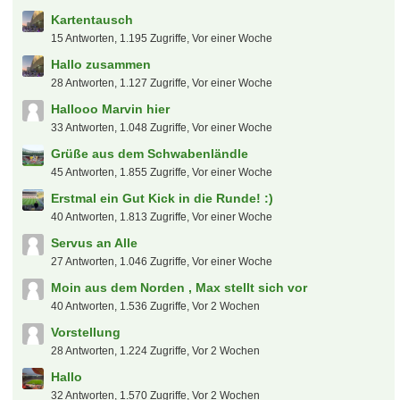
Kartentausch
15 Antworten, 1.195 Zugriffe, Vor einer Woche
Hallo zusammen
28 Antworten, 1.127 Zugriffe, Vor einer Woche
Hallooo Marvin hier
33 Antworten, 1.048 Zugriffe, Vor einer Woche
Grüße aus dem Schwabenländle
45 Antworten, 1.855 Zugriffe, Vor einer Woche
Erstmal ein Gut Kick in die Runde! :)
40 Antworten, 1.813 Zugriffe, Vor einer Woche
Servus an Alle
27 Antworten, 1.046 Zugriffe, Vor einer Woche
Moin aus dem Norden , Max stellt sich vor
40 Antworten, 1.536 Zugriffe, Vor 2 Wochen
Vorstellung
28 Antworten, 1.224 Zugriffe, Vor 2 Wochen
Hallo
32 Antworten, 1.570 Zugriffe, Vor 2 Wochen