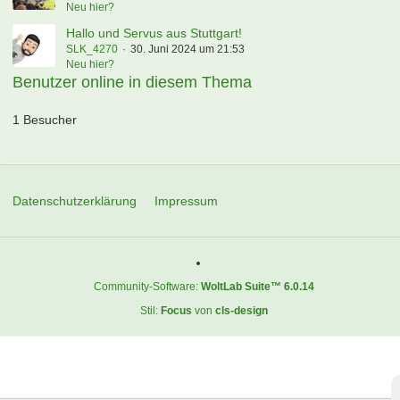
Neu hier?
Hallo und Servus aus Stuttgart!
SLK_4270
30. Juni 2024 um 21:53
Neu hier?
Benutzer online in diesem Thema
1 Besucher
Datenschutzerklärung
Impressum
Community-Software:
WoltLab Suite™ 6.0.14
Stil:
Focus
von
cls-design