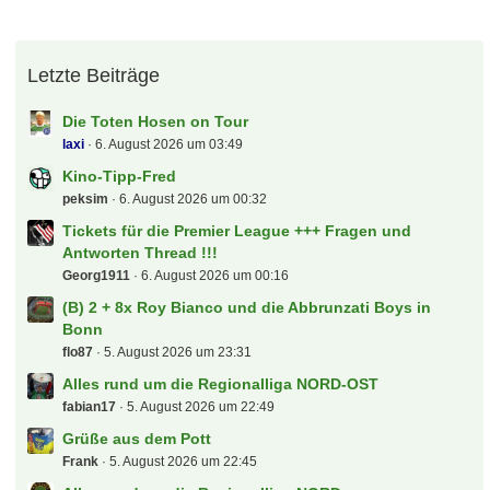
Letzte Beiträge
Die Toten Hosen on Tour
laxi
6. August 2026 um 03:49
Kino-Tipp-Fred
peksim
6. August 2026 um 00:32
Tickets für die Premier League +++ Fragen und
Antworten Thread !!!
Georg1911
6. August 2026 um 00:16
(B) 2 + 8x Roy Bianco und die Abbrunzati Boys in
Bonn
flo87
5. August 2026 um 23:31
Alles rund um die Regionalliga NORD-OST
fabian17
5. August 2026 um 22:49
Grüße aus dem Pott
Frank
5. August 2026 um 22:45