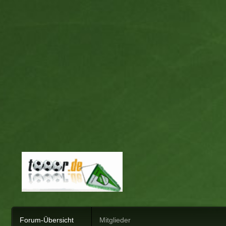
Forum-Übersicht
Mitglieder