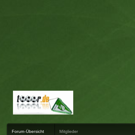
Forum-Übersicht
Mitglieder