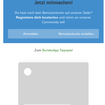
Jetzt mitmachen!
Du hast noch kein Benutzerkonto auf unserer Seite?
Registriere dich kostenlos
und nimm an unserer
Community teil!
Anmelden
Benutzerkonto erstellen
Zum
Bundesliga Tippspiel
Überspringen