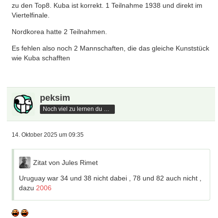
zu den Top8. Kuba ist korrekt. 1 Teilnahme 1938 und direkt im
Viertelfinale.
Nordkorea hatte 2 Teilnahmen.
Es fehlen also noch 2 Mannschaften, die das gleiche Kunststück
wie Kuba schafften
peksim
Noch viel zu lernen du hast
14. Oktober 2025 um 09:35
Zitat von Jules Rimet
Uruguay war 34 und 38 nicht dabei , 78 und 82 auch nicht ,
dazu
2006