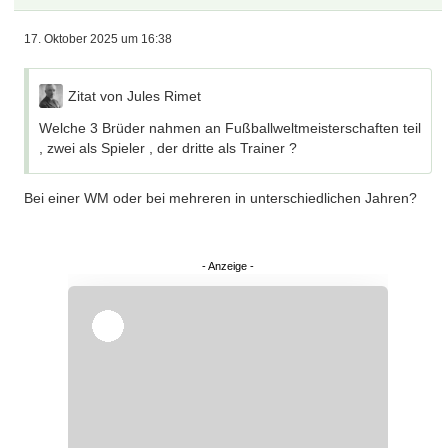
17. Oktober 2025 um 16:38
Zitat von Jules Rimet
Welche 3 Brüder nahmen an Fußballweltmeisterschaften teil
, zwei als Spieler , der dritte als Trainer ?
Bei einer WM oder bei mehreren in unterschiedlichen Jahren?
Überspringen