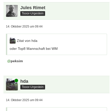
Jules Rimet
Tooor-Urgestein
14. Oktober 2025 um 09:44
Zitat von hda
oder Top8 Mannschaft bei WM
peksim
Online
hda
Tooor-Urgestein
14. Oktober 2025 um 09:44