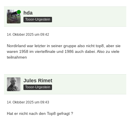
Online
hda
Tooor-Urgestein
14. Oktober 2025 um 09:42
Nordirland war letzter in seiner gruppe also nicht top8, aber sie
waren 1958 im viertelfinale und 1986 auch dabei. Also zu viele
teilnahmen
Jules Rimet
Tooor-Urgestein
14. Oktober 2025 um 09:43
Hat er nicht nach den Top8 gefragt ?