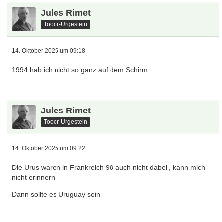
Jules Rimet
Tooor-Urgestein
14. Oktober 2025 um 09:18
1994 hab ich nicht so ganz auf dem Schirm
Jules Rimet
Tooor-Urgestein
14. Oktober 2025 um 09:22
Die Urus waren in Frankreich 98 auch nicht dabei , kann mich
nicht erinnern.
Dann sollte es Uruguay sein