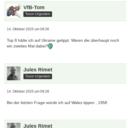
VfB-Tom
Tooor-Urgestein
14. Oktober 2025 um 09:26
Top 8 hätte ich auf Ukraine getippt. Waren die überhaupt noch
ein zweites Mal dabei?
Jules Rimet
Tooor-Urgestein
14. Oktober 2025 um 09:28
Bei der letzten Frage würde ich auf Wales tippen , 1958
Jules Rimet