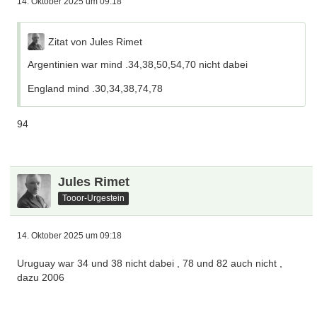
14. Oktober 2025 um 09:18
Zitat von Jules Rimet
Argentinien war mind .34,38,50,54,70 nicht dabei
England mind .30,34,38,74,78
94
Jules Rimet
Tooor-Urgestein
14. Oktober 2025 um 09:18
Uruguay war 34 und 38 nicht dabei , 78 und 82 auch nicht ,
dazu 2006