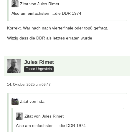
Zitat von Jules Rimet
Also am einfachsten ....die DDR 1974
Korrekt. War nach nach viertelfinale oder top8 gefragt.
Witzig dass die DDR als letztes erraten wurde
Jules Rimet
Tooor-Urgestein
14. Oktober 2025 um 09:47
Zitat von hda
Zitat von Jules Rimet
Also am einfachsten ....die DDR 1974