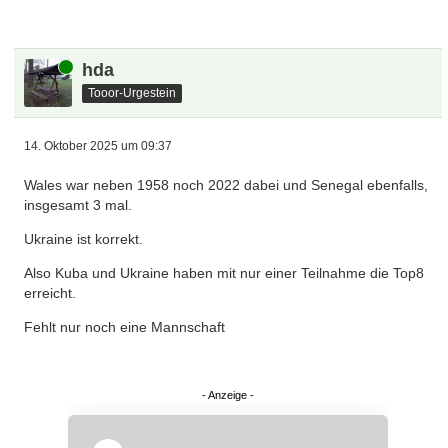
Online
hda
Tooor-Urgestein
14. Oktober 2025 um 09:37
Wales war neben 1958 noch 2022 dabei und Senegal ebenfalls,
insgesamt 3 mal.
Ukraine ist korrekt.
Also Kuba und Ukraine haben mit nur einer Teilnahme die Top8
erreicht.
Fehlt nur noch eine Mannschaft
Überspringen