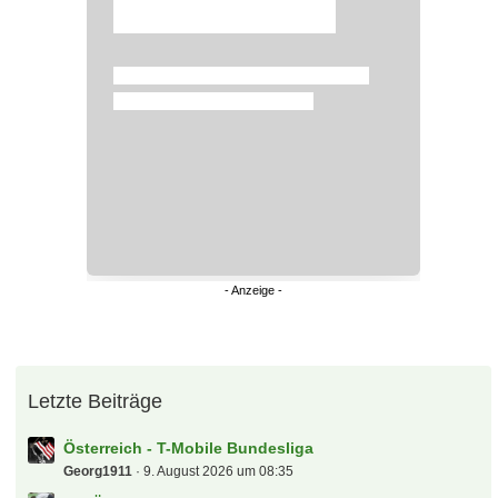
Überspringen
Letzte Beiträge
Österreich - T-Mobile Bundesliga
Georg1911
9. August 2026 um 08:35