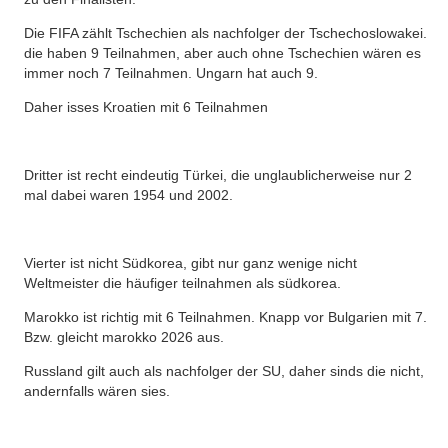
Die FIFA zählt Tschechien als nachfolger der Tschechoslowakei.
die haben 9 Teilnahmen, aber auch ohne Tschechien wären es
immer noch 7 Teilnahmen. Ungarn hat auch 9.
Daher isses Kroatien mit 6 Teilnahmen
Dritter ist recht eindeutig Türkei, die unglaublicherweise nur 2
mal dabei waren 1954 und 2002.
Vierter ist nicht Südkorea, gibt nur ganz wenige nicht
Weltmeister die häufiger teilnahmen als südkorea.
Marokko ist richtig mit 6 Teilnahmen. Knapp vor Bulgarien mit 7.
Bzw. gleicht marokko 2026 aus.
Russland gilt auch als nachfolger der SU, daher sinds die nicht,
andernfalls wären sies.