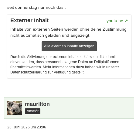
seit donnerstag nur noch das..
Externer Inhalt
youtu.be
Inhalte von externen Seiten werden ohne deine Zustimmung
nicht automatisch geladen und angezeigt.
Alle externen Inhalte anzeigen
Durch die Aktivierung der externen Inhalte erklärst du dich damit
einverstanden, dass personenbezogene Daten an Drittplattformen
übermittelt werden. Mehr Informationen dazu haben wir in unserer
Datenschutzerklärung zur Verfügung gestellt.
maurilton
Amatör
23. Juni 2026 um 23:06