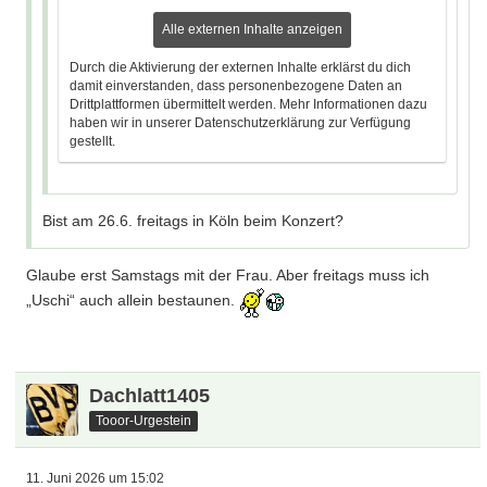
Alle externen Inhalte anzeigen
Durch die Aktivierung der externen Inhalte erklärst du dich
damit einverstanden, dass personenbezogene Daten an
Drittplattformen übermittelt werden. Mehr Informationen dazu
haben wir in unserer Datenschutzerklärung zur Verfügung
gestellt.
Bist am 26.6. freitags in Köln beim Konzert?
Glaube erst Samstags mit der Frau. Aber freitags muss ich
„Uschi“ auch allein bestaunen.
Dachlatt1405
Tooor-Urgestein
11. Juni 2026 um 15:02