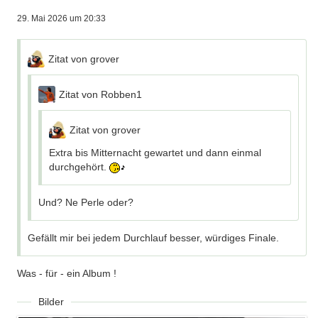
29. Mai 2026 um 20:33
Zitat von grover
Zitat von Robben1
Zitat von grover
Extra bis Mitternacht gewartet und dann einmal
durchgehört.
Und? Ne Perle oder?
Gefällt mir bei jedem Durchlauf besser, würdiges Finale.
Was - für - ein Album !
Bilder