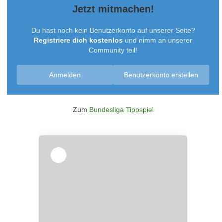
Jetzt mitmachen!
Du hast noch kein Benutzerkonto auf unserer Seite?
Registriere dich kostenlos
und nimm an unserer
Community teil!
Anmelden
Benutzerkonto erstellen
Zum
Bundesliga Tippspiel
Überspringen