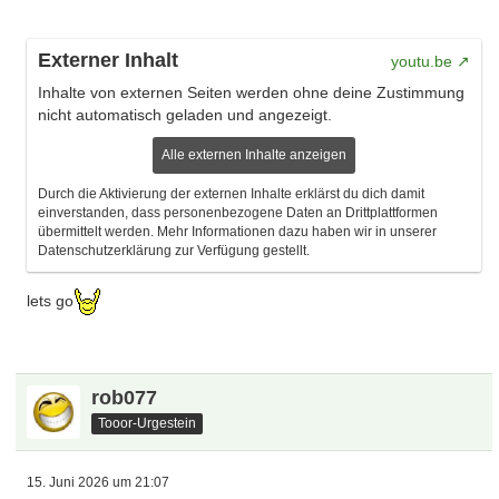
Externer Inhalt
youtu.be
Inhalte von externen Seiten werden ohne deine Zustimmung
nicht automatisch geladen und angezeigt.
Alle externen Inhalte anzeigen
Durch die Aktivierung der externen Inhalte erklärst du dich damit
einverstanden, dass personenbezogene Daten an Drittplattformen
übermittelt werden. Mehr Informationen dazu haben wir in unserer
Datenschutzerklärung zur Verfügung gestellt.
lets go
rob077
Tooor-Urgestein
15. Juni 2026 um 21:07