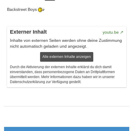
Backstreet Boys
Externer Inhalt
youtu.be
Inhalte von externen Seiten werden ohne deine Zustimmung
nicht automatisch geladen und angezeigt.
Alle externen Inhalte anzeigen
Durch die Aktivierung der externen Inhalte erklärst du dich damit
einverstanden, dass personenbezogene Daten an Drittplattformen
übermittelt werden. Mehr Informationen dazu haben wir in unserer
Datenschutzerklärung zur Verfügung gestellt.