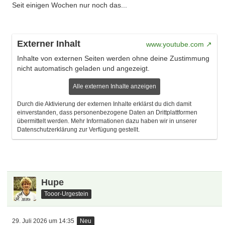
Seit einigen Wochen nur noch das...
Externer Inhalt
www.youtube.com
Inhalte von externen Seiten werden ohne deine Zustimmung
nicht automatisch geladen und angezeigt.
Alle externen Inhalte anzeigen
Durch die Aktivierung der externen Inhalte erklärst du dich damit
einverstanden, dass personenbezogene Daten an Drittplattformen
übermittelt werden. Mehr Informationen dazu haben wir in unserer
Datenschutzerklärung zur Verfügung gestellt.
Hupe
Tooor-Urgestein
29. Juli 2026 um 14:35
Neu