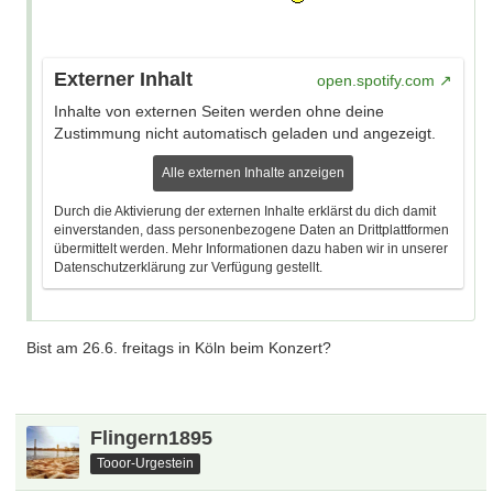
Externer Inhalt
open.spotify.com
Inhalte von externen Seiten werden ohne deine
Zustimmung nicht automatisch geladen und angezeigt.
Alle externen Inhalte anzeigen
Durch die Aktivierung der externen Inhalte erklärst du dich damit
einverstanden, dass personenbezogene Daten an Drittplattformen
übermittelt werden. Mehr Informationen dazu haben wir in unserer
Datenschutzerklärung zur Verfügung gestellt.
Bist am 26.6. freitags in Köln beim Konzert?
Flingern1895
Tooor-Urgestein