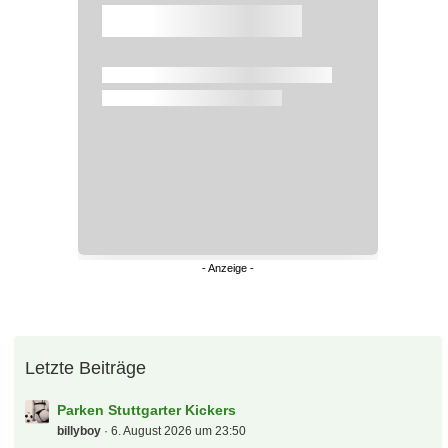
Überspringen