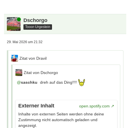
Online
Dschorgo
Tooor-Urgestein
29. Mai 2026 um 21:32
Zitat von Dravil
Zitat von Dschorgo
saschku
dreh auf das Ding!!!!
Externer Inhalt
open.spotify.com
Inhalte von externen Seiten werden ohne deine
Zustimmung nicht automatisch geladen und
angezeigt.