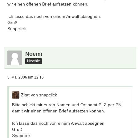
wir einen offenen Brief aufsetzen können.
Ich lasse das noch von einem Anwalt absegnen.
Gruß
Snapclick
Noemi
Newbie
5. Mai 2006 um 12:16
Zitat von snapclick
Bitte schickt mir euren Namen und Ort samt PLZ per PN
damit wir einen offenen Brief aufsetzen können.
Ich lasse das noch von einem Anwalt absegnen.
Gruß
Snapclick