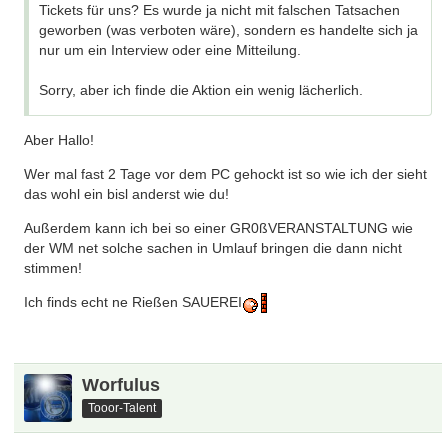
Tickets für uns? Es wurde ja nicht mit falschen Tatsachen
geworben (was verboten wäre), sondern es handelte sich ja
nur um ein Interview oder eine Mitteilung.
Sorry, aber ich finde die Aktion ein wenig lächerlich.
Aber Hallo!
Wer mal fast 2 Tage vor dem PC gehockt ist so wie ich der sieht
das wohl ein bisl anderst wie du!
Außerdem kann ich bei so einer GR0ßVERANSTALTUNG wie
der WM net solche sachen in Umlauf bringen die dann nicht
stimmen!
Ich finds echt ne Rießen SAUEREI
Worfulus
Tooor-Talent