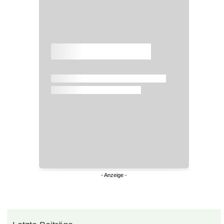
Überspringen