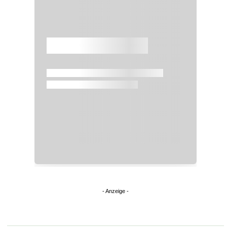
Überspringen