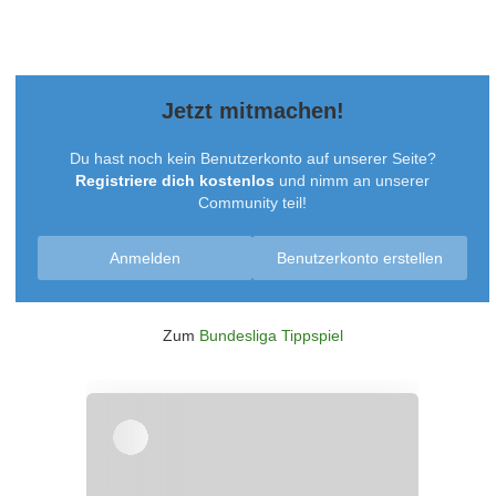
Jetzt mitmachen!
Du hast noch kein Benutzerkonto auf unserer Seite?
Registriere dich kostenlos
und nimm an unserer
Community teil!
Anmelden
Benutzerkonto erstellen
Zum
Bundesliga Tippspiel
Überspringen