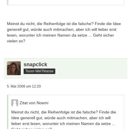
Meinst du nicht, die Reihenfolge ist die falsche? Finde die Idee
generell gut, würde auch mitmachen, aber ich will lieber erst
lesen, worunter ich meinen Namen da setze ... Geht sicher
vielen so?
snapclick
Tooor-WelTklasse
5. Mai 2006 um 12:20
Zitat von Noemi
Meinst du nicht, die Reihenfolge ist die falsche? Finde die
Idee generell gut, würde auch mitmachen, aber ich will
lieber erst lesen, worunter ich meinen Namen da setze ...