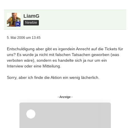
LiamG
Newbie
5. Mai 2006 um 13:45
Entschuldigung aber gibt es irgendein Anrecht auf die Tickets für
uns? Es wurde ja nicht mit falschen Tatsachen geworben (was
verboten wäre), sondern es handelte sich ja nur um ein
Interview oder eine Mitteilung.
Sorry, aber ich finde die Aktion ein wenig lächerlich.
Überspringen