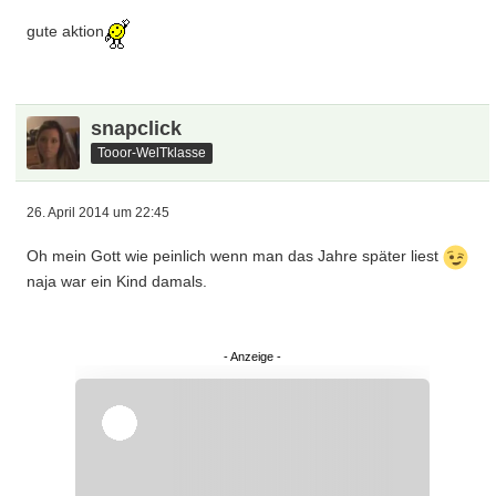
gute aktion
snapclick
Tooor-WelTklasse
26. April 2014 um 22:45
Oh mein Gott wie peinlich wenn man das Jahre später liest
naja war ein Kind damals.
Überspringen