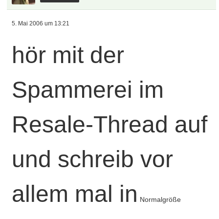
5. Mai 2006 um 13:21
hör mit der
Spammerei im
Resale-Thread auf
und schreib vor
allem mal in
Normalgröße