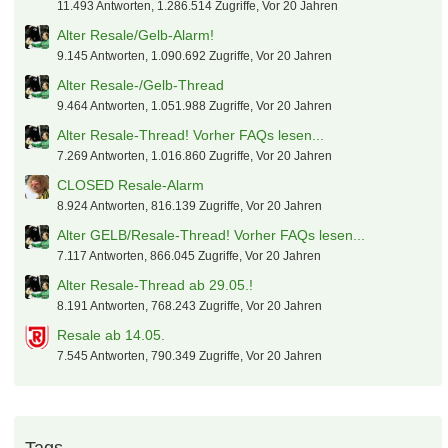
11.493 Antworten, 1.286.514 Zugriffe, Vor 20 Jahren
Alter Resale/Gelb-Alarm!
9.145 Antworten, 1.090.692 Zugriffe, Vor 20 Jahren
Alter Resale-/Gelb-Thread
9.464 Antworten, 1.051.988 Zugriffe, Vor 20 Jahren
Alter Resale-Thread! Vorher FAQs lesen...
7.269 Antworten, 1.016.860 Zugriffe, Vor 20 Jahren
CLOSED Resale-Alarm
8.924 Antworten, 816.139 Zugriffe, Vor 20 Jahren
Alter GELB/Resale-Thread! Vorher FAQs lesen...
7.117 Antworten, 866.045 Zugriffe, Vor 20 Jahren
Alter Resale-Thread ab 29.05.!
8.191 Antworten, 768.243 Zugriffe, Vor 20 Jahren
Resale ab 14.05.
7.545 Antworten, 790.349 Zugriffe, Vor 20 Jahren
Tags