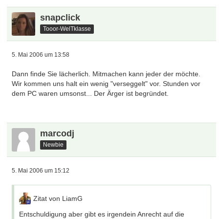
snapclick
Tooor-WelTklasse
5. Mai 2006 um 13:58
Dann finde Sie lächerlich. Mitmachen kann jeder der möchte.
Wir kommen uns halt ein wenig "verseggelt" vor. Stunden vor
dem PC waren umsonst... Der Ärger ist begründet.
marcodj
Newbie
5. Mai 2006 um 15:12
Zitat von LiamG
Entschuldigung aber gibt es irgendein Anrecht auf die