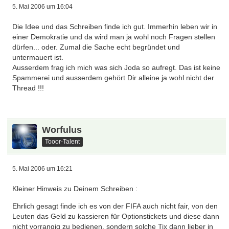
5. Mai 2006 um 16:04
Die Idee und das Schreiben finde ich gut. Immerhin leben wir in
einer Demokratie und da wird man ja wohl noch Fragen stellen
dürfen... oder. Zumal die Sache echt begründet und
untermauert ist.
Ausserdem frag ich mich was sich Joda so aufregt. Das ist keine
Spammerei und ausserdem gehört Dir alleine ja wohl nicht der
Thread !!!
Worfulus
Tooor-Talent
5. Mai 2006 um 16:21
Kleiner Hinweis zu Deinem Schreiben :
Ehrlich gesagt finde ich es von der FIFA auch nicht fair, von den
Leuten das Geld zu kassieren für Optionstickets und diese dann
nicht vorrangig zu bedienen, sondern solche Tix dann lieber in