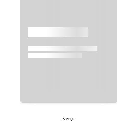
Überspringen